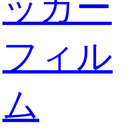
ッカー
フィル
ム