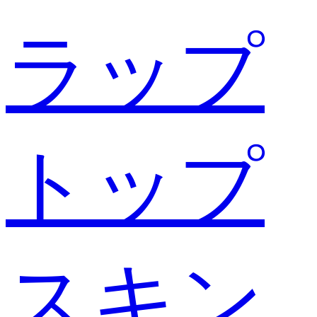
ラップ
トップ
スキン