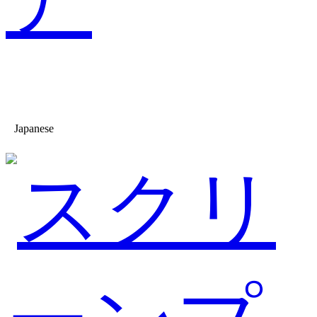
Japanese