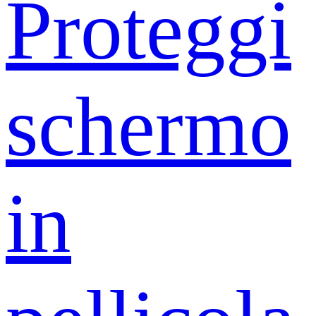
Proteggi
schermo
in