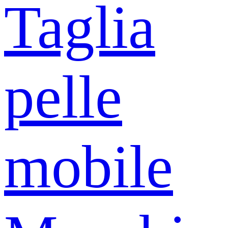
Taglia
pelle
mobile