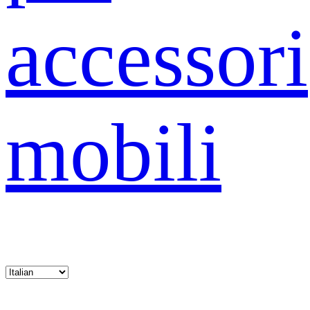
accessori
mobili