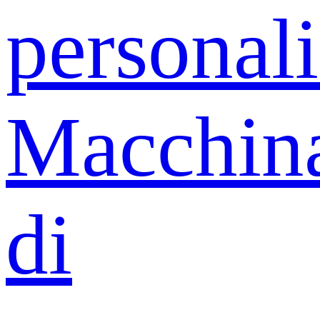
personali
Macchin
di