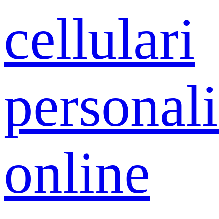
cellulari
personali
online