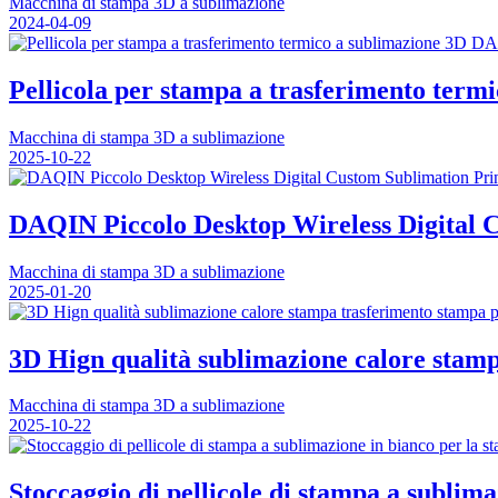
Macchina di stampa 3D a sublimazione
2024-04-09
Pellicola per stampa a trasferimento term
Macchina di stampa 3D a sublimazione
2025-10-22
DAQIN Piccolo Desktop Wireless Digital 
Macchina di stampa 3D a sublimazione
2025-01-20
3D Hign qualità sublimazione calore stampa
Macchina di stampa 3D a sublimazione
2025-10-22
Stoccaggio di pellicole di stampa a sublim