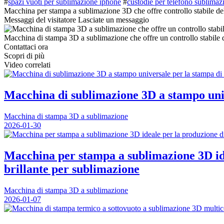
#
spazi vuoti per sublimazione iphone
#
custodie per telefono sublimaz
Macchina per stampa a sublimazione 3D che offre controllo stabile dell
Messaggi del visitatore
Lasciate un messaggio
Macchina di stampa 3D a sublimazione che offre un controllo stabile de
Contattaci ora
Scopri di più
Video correlati
Macchina di sublimazione 3D a stampo unive
Macchina di stampa 3D a sublimazione
2026-01-30
Macchina per stampa a sublimazione 3D idea
brillante per sublimazione
Macchina di stampa 3D a sublimazione
2026-01-07