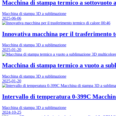
Macchina di stampa termico a sottovuoto a 
Macchina di stampa 3D a sublimazione
2025-06-06
00:46
Innovativa macchina per il trasferimento t
Macchina di stampa 3D a sublimazione
2025-01-20
Macchina di stampa termico a vuoto a subl
Macchina di stampa 3D a sublimazione
2025-01-20
Intervallo di temperatura 0-399C Macchi
Macchina di stampa 3D a sublimazione
2024-10-25