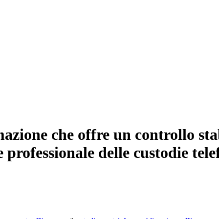
ione che offre un controllo stabi
professionale delle custodie tele