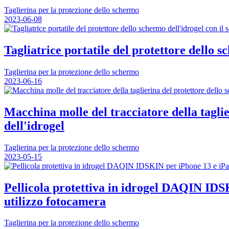
Taglierina per la protezione dello schermo
2023-06-08
Tagliatrice portatile del protettore dello s
Taglierina per la protezione dello schermo
2023-06-16
Macchina molle del tracciatore della taglie
dell'idrogel
Taglierina per la protezione dello schermo
2023-05-15
Pellicola protettiva in idrogel DAQIN IDS
utilizzo fotocamera
Taglierina per la protezione dello schermo