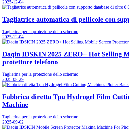
2025-12-04
Tagliatrice automatica di pellicole con sup
Taglierina per la protezione dello schermo
2025-12-04
Daqin IDSKIN 2025 ZERO+ Hot Selling Mob
protettore telefono
Taglierina per la protezione dello schermo
2025-08-29
Fabbrica diretta Tpu Hydrogel Film Cutti
Machine
Taglierina per la protezione dello schermo
2025-09-02