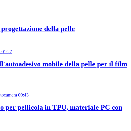
 progettazione della pelle
01:27
l'autoadesivo mobile della pelle per il film
00:43
o per pellicola in TPU, materiale PC con