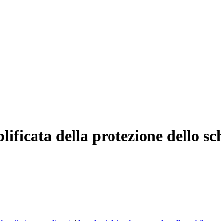
mplificata della protezione dello