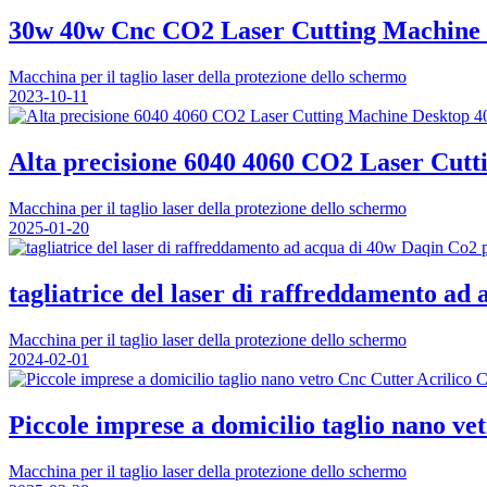
30w 40w Cnc CO2 Laser Cutting Machine 
Macchina per il taglio laser della protezione dello schermo
2023-10-11
Alta precisione 6040 4060 CO2 Laser Cut
Macchina per il taglio laser della protezione dello schermo
2025-01-20
tagliatrice del laser di raffreddamento ad
Macchina per il taglio laser della protezione dello schermo
2024-02-01
Piccole imprese a domicilio taglio nano ve
Macchina per il taglio laser della protezione dello schermo