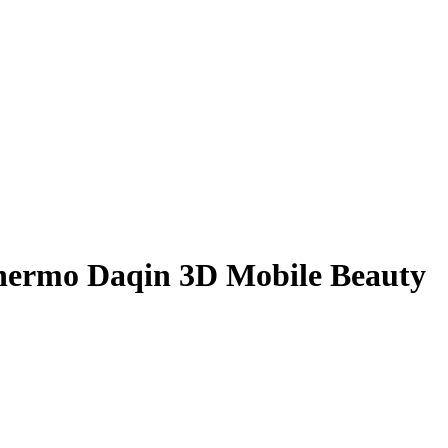
 schermo Daqin 3D Mobile Beauty