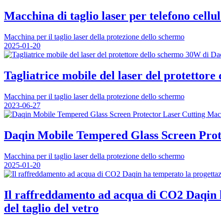
Macchina di taglio laser per telefono cellu
Macchina per il taglio laser della protezione dello schermo
2025-01-20
Tagliatrice mobile del laser del protettore
Macchina per il taglio laser della protezione dello schermo
2023-06-27
Daqin Mobile Tempered Glass Screen Prote
Macchina per il taglio laser della protezione dello schermo
2025-01-20
Il raffreddamento ad acqua di CO2 Daqin ha
del taglio del vetro