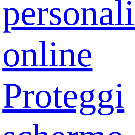
personali
online
Proteggi