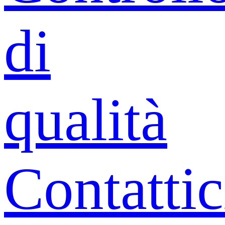
di
qualità
Contattic