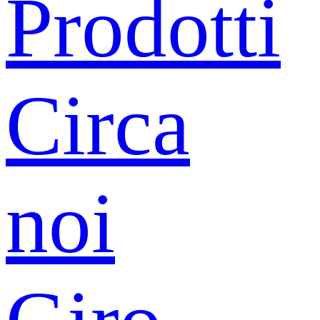
Prodotti
Circa
noi