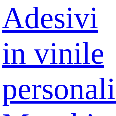
Adesivi
in ​​vinile
personali