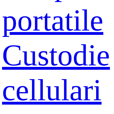
portatile
Custodie
cellulari