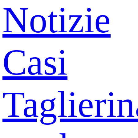
Notizie
Casi
Taglierin