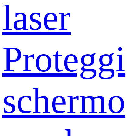
laser
Proteggi
schermo