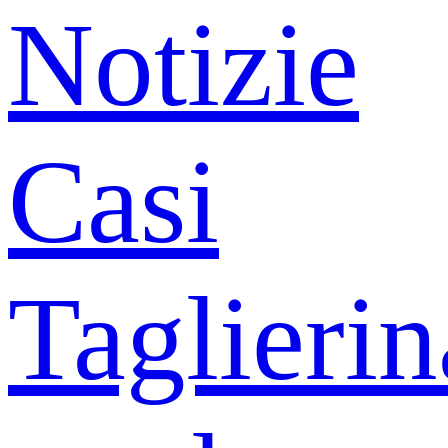
Notizie
Casi
Taglierin