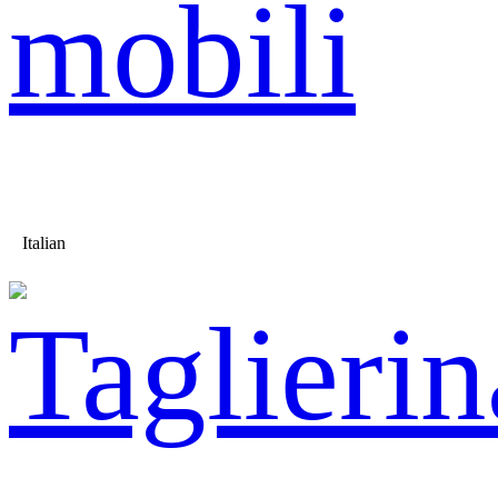
mobili
Italian