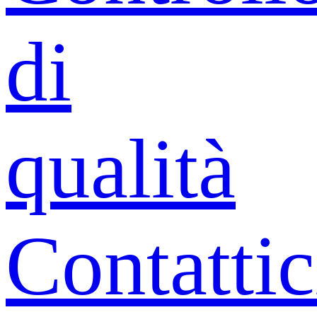
di
qualità
Contattic