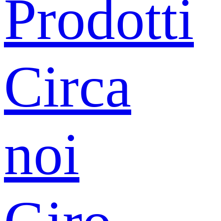
Prodotti
Circa
noi