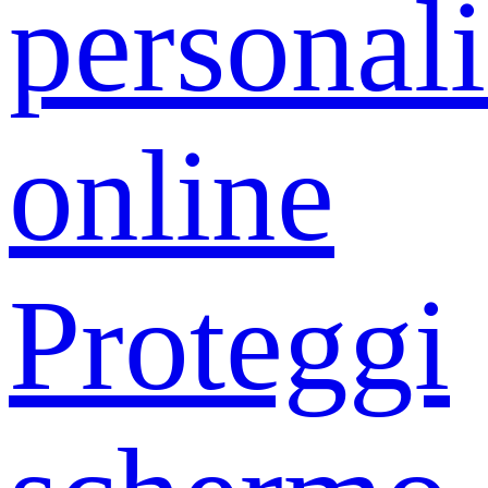
personali
online
Proteggi