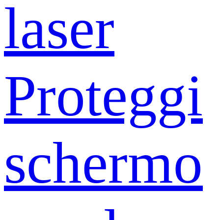
laser
Proteggi
schermo