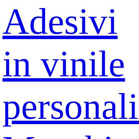
Adesivi
in ​​vinile
personali