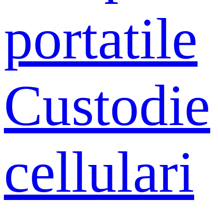
portatile
Custodie
cellulari