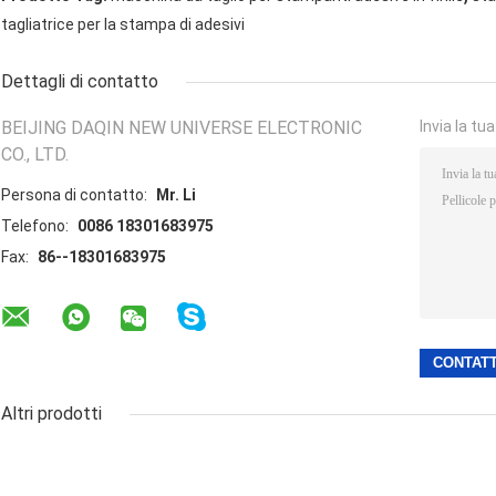
tagliatrice per la stampa di adesivi
Dettagli di contatto
BEIJING DAQIN NEW UNIVERSE ELECTRONIC
Invia la tu
CO., LTD.
Persona di contatto:
Mr. Li
Telefono:
0086 18301683975
Fax:
86--18301683975
Altri prodotti