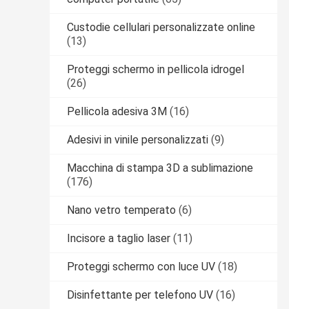
Custodie cellulari personalizzate online
(13)
Proteggi schermo in pellicola idrogel
(26)
Pellicola adesiva 3M
(16)
Adesivi in ​​vinile personalizzati
(9)
Macchina di stampa 3D a sublimazione
(176)
Nano vetro temperato
(6)
Incisore a taglio laser
(11)
Proteggi schermo con luce UV
(18)
Disinfettante per telefono UV
(16)