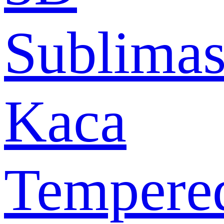
Sublimas
Kaca
Tempere