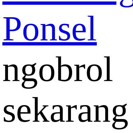
ngobrol
sekarang