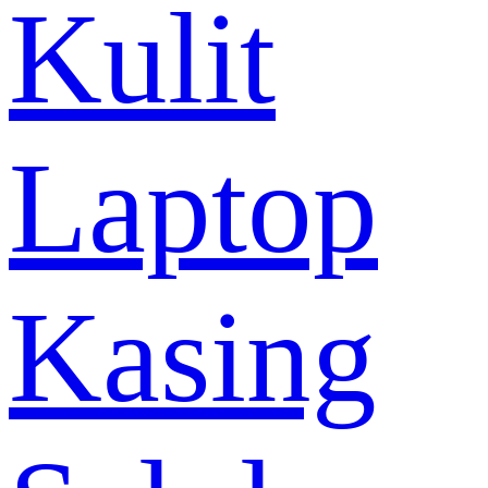
Kulit
Laptop
Kasing