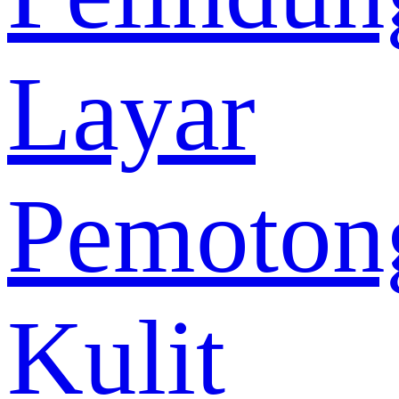
Layar
Pemoton
Kulit