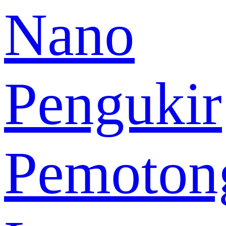
Nano
Pengukir
Pemoton