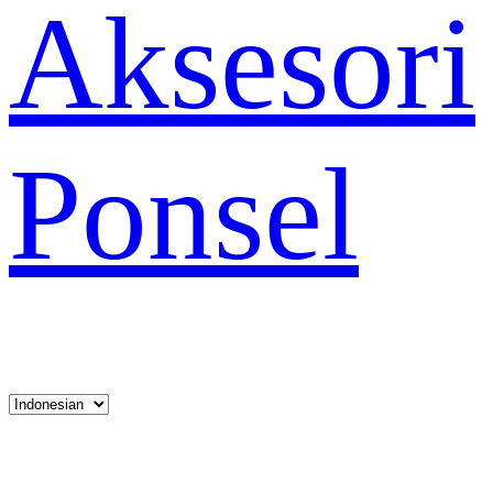
Aksesori
Ponsel