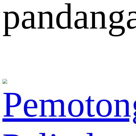
pandang