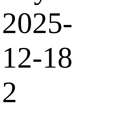
2025-
12-18
2