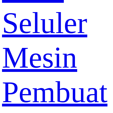
Seluler
Mesin
Pembuat