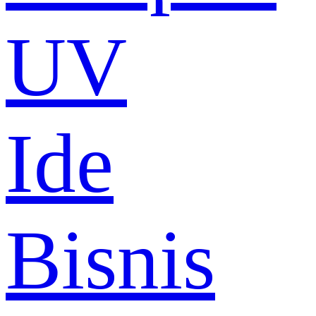
UV
Ide
Bisnis