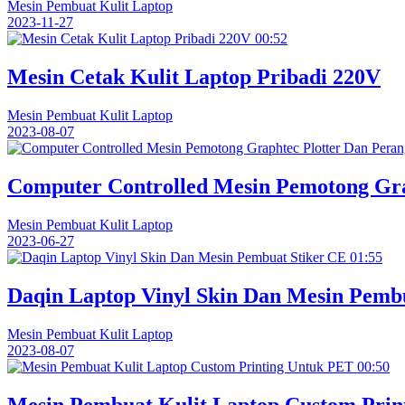
Mesin Pembuat Kulit Laptop
2023-11-27
00:52
Mesin Cetak Kulit Laptop Pribadi 220V
Mesin Pembuat Kulit Laptop
2023-08-07
Computer Controlled Mesin Pemotong Gra
Mesin Pembuat Kulit Laptop
2023-06-27
01:55
Daqin Laptop Vinyl Skin Dan Mesin Pemb
Mesin Pembuat Kulit Laptop
2023-08-07
00:50
Mesin Pembuat Kulit Laptop Custom Prin