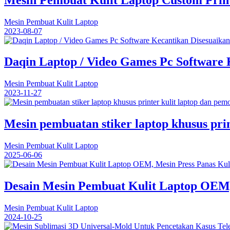
Mesin Pembuat Kulit Laptop
2023-08-07
Daqin Laptop / Video Games Pc Software 
Mesin Pembuat Kulit Laptop
2023-11-27
Mesin pembuatan stiker laptop khusus pri
Mesin Pembuat Kulit Laptop
2025-06-06
Desain Mesin Pembuat Kulit Laptop OEM,
Mesin Pembuat Kulit Laptop
2024-10-25