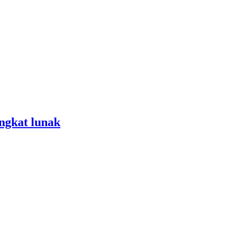
ngkat lunak