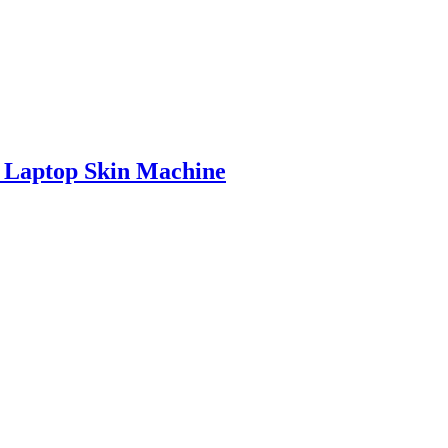
 Laptop Skin Machine