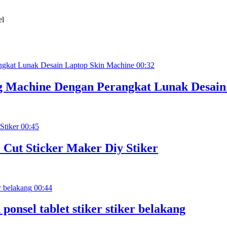
00:32
g Machine Dengan Perangkat Lunak Desain
00:45
 Cut Sticker Maker Diy Stiker
00:44
onsel tablet stiker stiker belakang