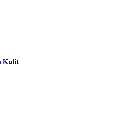
 Kulit