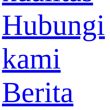
Hubungi
kami
Berita