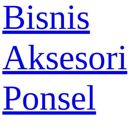
Bisnis
Aksesori
Ponsel