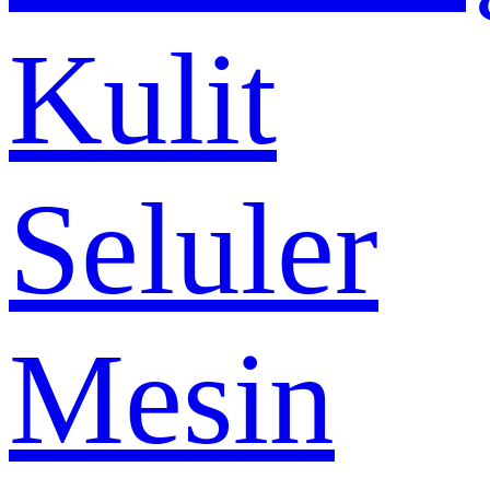
Kulit
Seluler
Mesin