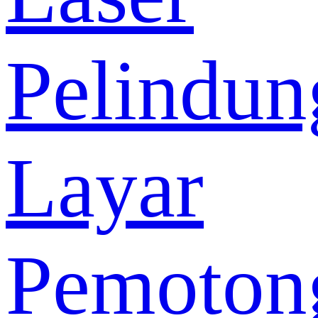
Pelindun
Layar
Pemoton