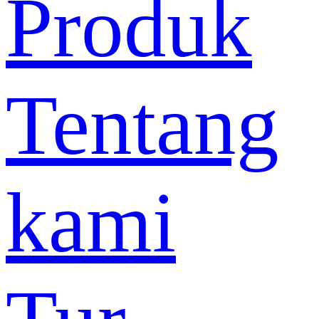
Produk
Tentang
kami