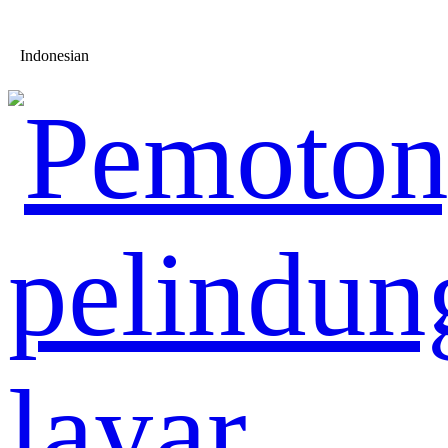
Indonesian