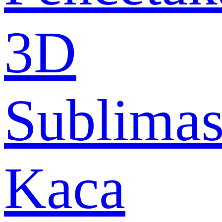
3D
Sublimas
Kaca