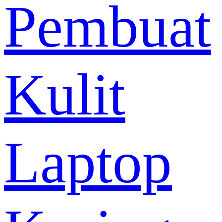
Pembuat
Kulit
Laptop