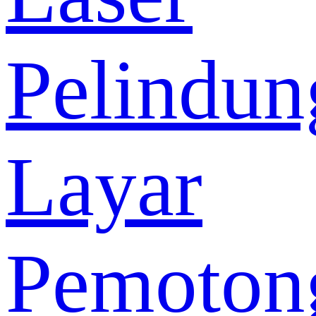
Pelindun
Layar
Pemoton