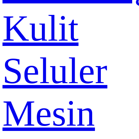
Kulit
Seluler
Mesin