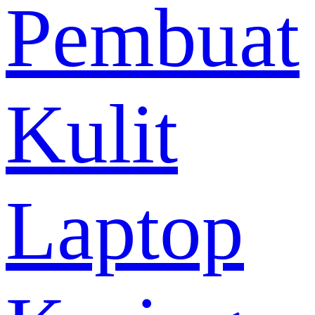
Pembuat
Kulit
Laptop