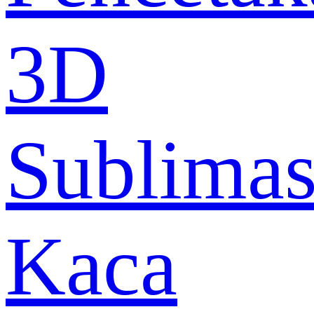
3D
Sublimas
Kaca