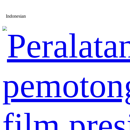
Indonesian