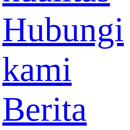
Hubungi
kami
Berita