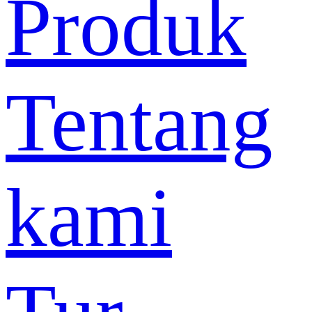
Produk
Tentang
kami