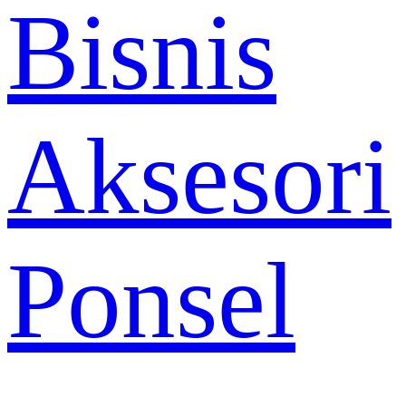
Bisnis
Aksesori
Ponsel