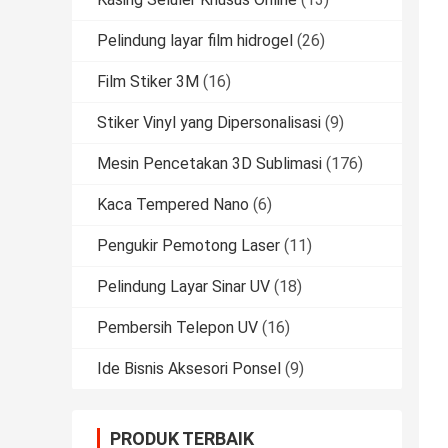
Pelindung layar film hidrogel
(26)
Film Stiker 3M
(16)
Stiker Vinyl yang Dipersonalisasi
(9)
Mesin Pencetakan 3D Sublimasi
(176)
Kaca Tempered Nano
(6)
Pengukir Pemotong Laser
(11)
Pelindung Layar Sinar UV
(18)
Pembersih Telepon UV
(16)
Ide Bisnis Aksesori Ponsel
(9)
PRODUK TERBAIK