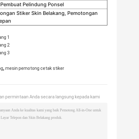
 Pembuat Pelindung Ponsel
ongan Stiker Skin Belakang, Pemotongan
Depan
,
ng
mesin pemotong cetak stiker
an permintaan Anda secara langsung kepada kami