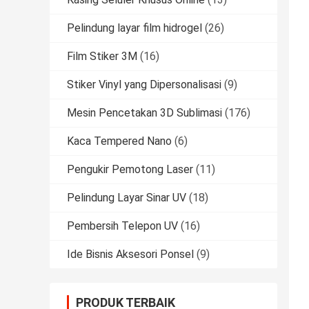
Pelindung layar film hidrogel
(26)
Film Stiker 3M
(16)
Stiker Vinyl yang Dipersonalisasi
(9)
Mesin Pencetakan 3D Sublimasi
(176)
Kaca Tempered Nano
(6)
Pengukir Pemotong Laser
(11)
Pelindung Layar Sinar UV
(18)
Pembersih Telepon UV
(16)
Ide Bisnis Aksesori Ponsel
(9)
PRODUK TERBAIK