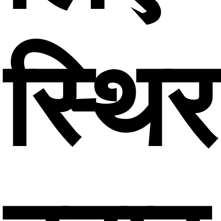
स्थिर