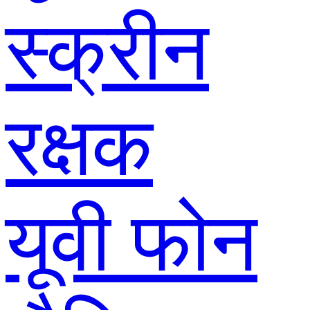
स्क्रीन
रक्षक
यूवी फोन