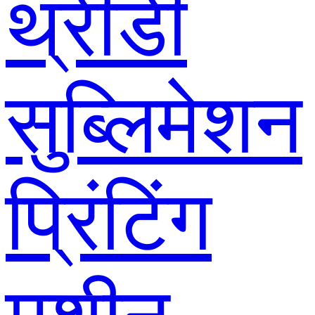
थ्रीडी
सुब्लिमेशन
प्रिंटिंग