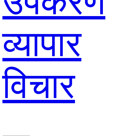
उपकरण
व्यापार
विचार