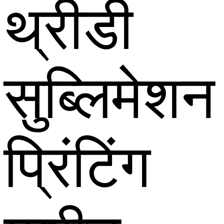
थ्रीडी
सुब्लिमेशन
प्रिंटिंग