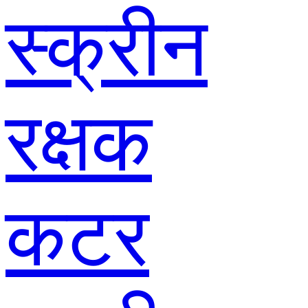
स्क्रीन
रक्षक
कटर