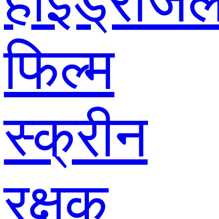
हाइड्रोजे
फिल्म
स्क्रीन
रक्षक