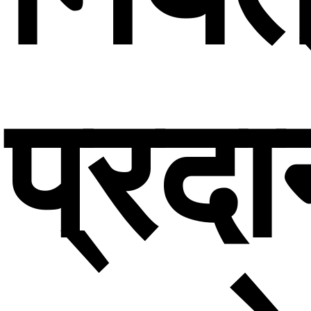
प्रदा