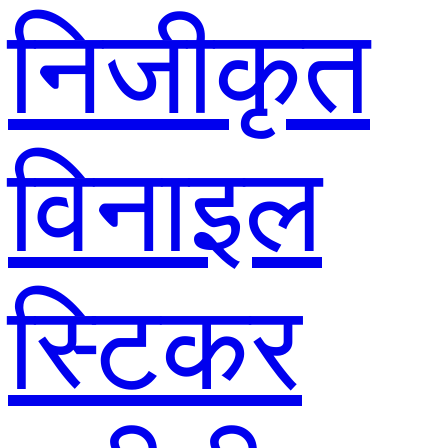
निजीकृत
विनाइल
स्टिकर