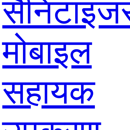
सैनिटाइज
मोबाइल
सहायक