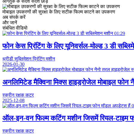
आगंतुक के संदेश
संदेश छोड़ें
मोबाइल उपकरणों की सुरक्षा के लिए सटीक फिल्म काटने का उपकरण
अब संपर्क करें
और जानें
संबंधित वीडियो
01:29
फोन केस प्रिंटिंग के लिए यूनिवर्सल-मोल्ड 3 डी सब्ल
थ्रीडी सुब्लिमेशन प्रिंटिंग मशीन
2026-01-30
अनलिमिटेड मैक्विना मिक्स हाइड्रोजेल मोबाइल फोन नै
स्क्रीन रक्षक कटर
2025-12-08
0
ऑल-इन-वन फिल्म कटिंग मशीन जिसमें रियल-टाइम फो
स्क्रीन रक्षक कटर