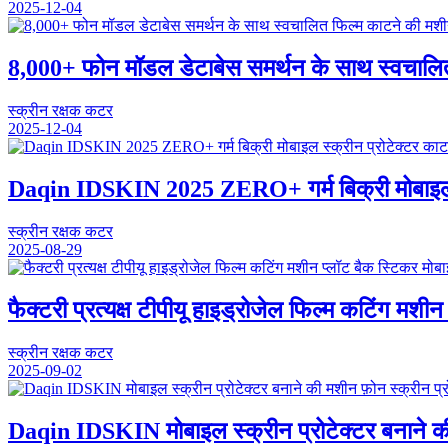
2025-12-04
8,000+ फोन मॉडल डेटाबेस समर्थन के साथ स्वचालि
स्क्रीन रक्षक कटर
2025-12-04
Daqin IDSKIN 2025 ZERO+ गर्म बिक्री मोबाइल स्
स्क्रीन रक्षक कटर
2025-08-29
फैक्टरी प्रत्यक्ष टीपीयू हाइड्रोजेल फिल्म कटिंग मश
स्क्रीन रक्षक कटर
2025-09-02
Daqin IDSKIN मोबाइल स्क्रीन प्रोटेक्टर बनाने की 