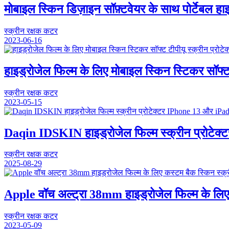
मोबाइल स्किन डिज़ाइन सॉफ़्टवेयर के साथ पोर्टेबल ह
स्क्रीन रक्षक कटर
2023-06-16
हाइड्रोजेल फिल्म के लिए मोबाइल स्किन स्टिकर सॉफ्ट
स्क्रीन रक्षक कटर
2023-05-15
Daqin IDSKIN हाइड्रोजेल फिल्म स्क्रीन प्रोटेक
स्क्रीन रक्षक कटर
2025-08-29
Apple वॉच अल्ट्रा 38mm हाइड्रोजेल फिल्म के लिए 
स्क्रीन रक्षक कटर
2023-05-09