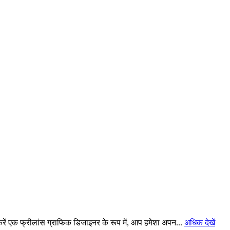
ें एक फ्रीलांस ग्राफिक डिजाइनर के रूप में, आप हमेशा अपन...
अधिक देखें