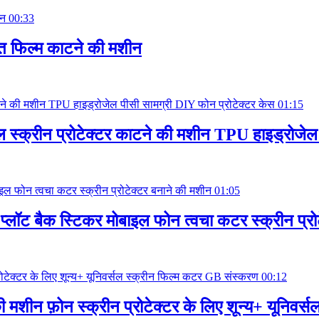
00:33
त फिल्म काटने की मशीन
01:15
क्रीन प्रोटेक्टर काटने की मशीन TPU हाइड्रोजेल प
01:05
ीन प्लॉट बैक स्टिकर मोबाइल फोन त्वचा कटर स्क्रीन प्र
00:12
मशीन फ़ोन स्क्रीन प्रोटेक्टर के लिए शून्य+ यूनिवर