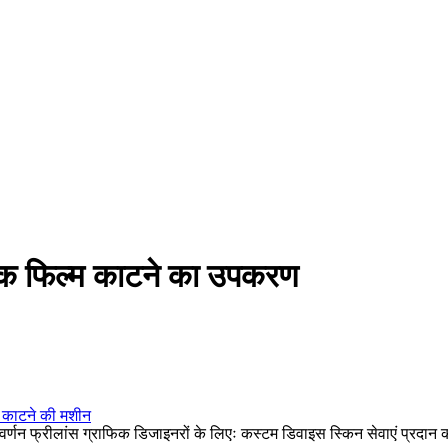
टीक फिल्म काटने का उपकरण
ंग काटने की मशीन
्णन फ्रीलांस ग्राफिक डिजाइनरों के लिएः कस्टम डिवाइस स्किन सेवाएं प्रदान कर