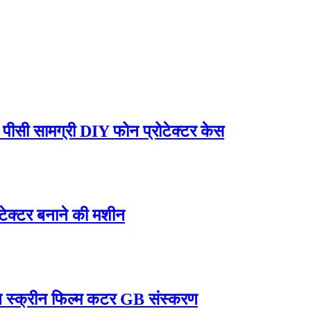
ीसी सामग्री DIY फोन प्रोटेक्टर केस
ोटेक्टर बनाने की मशीन
्सल स्क्रीन फिल्म कटर GB संस्करण