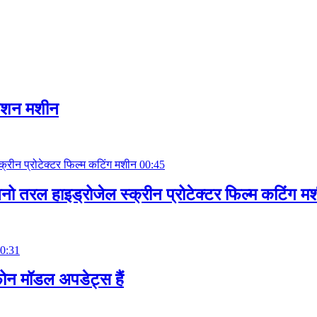
िमेशन मशीन
00:45
नो तरल हाइड्रोजेल स्क्रीन प्रोटेक्टर फिल्म कटिंग म
0:31
न मॉडल अपडेट्स हैं