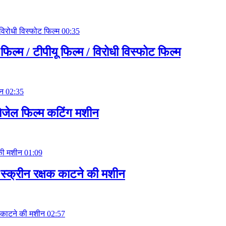
00:35
ल्म / टीपीयू फिल्म / विरोधी विस्फोट फिल्म
02:35
रोजेल फिल्म कटिंग मशीन
01:09
म स्क्रीन रक्षक काटने की मशीन
02:57