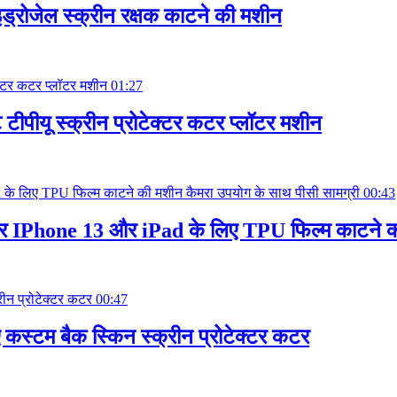
ाइड्रोजेल स्क्रीन रक्षक काटने की मशीन
01:27
 टीपीयू स्क्रीन प्रोटेक्टर कटर प्लॉटर मशीन
00:43
्टर IPhone 13 और iPad के लिए TPU फिल्म काटने की
00:47
कस्टम बैक स्किन स्क्रीन प्रोटेक्टर कटर