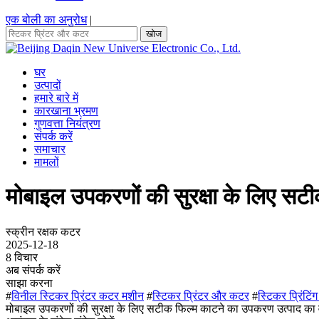
एक बोली का अनुरोध
|
खोज
घर
उत्पादों
हमारे बारे में
कारखाना भ्रमण
गुणवत्ता नियंत्रण
संपर्क करें
समाचार
मामलों
मोबाइल उपकरणों की सुरक्षा के लिए स
स्क्रीन रक्षक कटर
2025-12-18
8 विचार
अब संपर्क करें
साझा करना
#
विनील स्टिकर प्रिंटर कटर मशीन
#
स्टिकर प्रिंटर और कटर
#
स्टिकर प्रिंटि
मोबाइल उपकरणों की सुरक्षा के लिए सटीक फिल्म काटने का उपकरण उत्पाद का वर