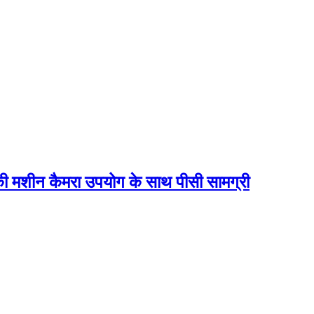
 मशीन कैमरा उपयोग के साथ पीसी सामग्री