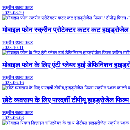
स्क्रीन रक्षक कटर
2025-08-29
मोबाइल फोन स्क्रीन प्रोटेक्टर कटर कट हाइड्रोजेल फि
स्क्रीन रक्षक कटर
2023-10-11
मोबाइल फोन के लिए एंटी ग्लेयर हाई डेफिनिशन हाइड्
स्क्रीन रक्षक कटर
2023-06-16
छोटे व्यवसाय के लिए पारदर्शी टीपीयू हाइड्रोजेल फिल्
स्क्रीन रक्षक कटर
2023-06-08