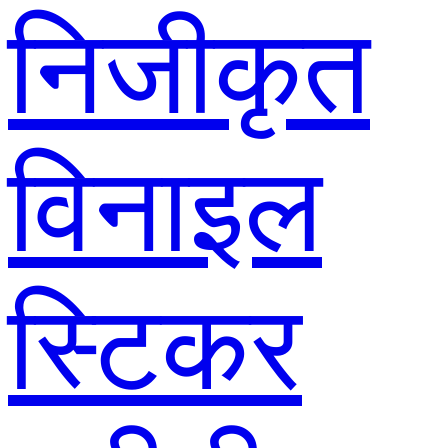
निजीकृत
विनाइल
स्टिकर