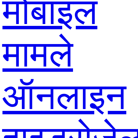
मोबाइल
मामले
ऑनलाइन