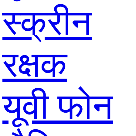
स्क्रीन
रक्षक
यूवी फोन