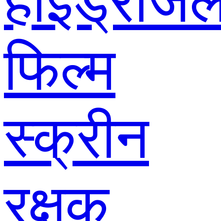
हाइड्रोजे
फिल्म
स्क्रीन
रक्षक