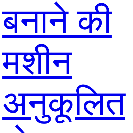
बनाने की
मशीन
अनुकूलित