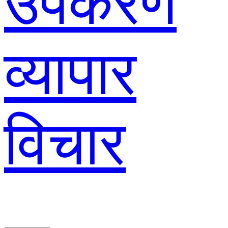
उपकरण
व्यापार
विचार