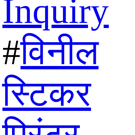
Inquiry
#
विनील
स्टिकर