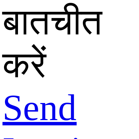
बातचीत
करें
Send