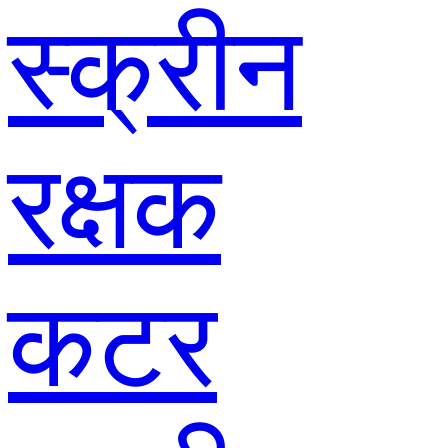
स्क्रीन
रक्षक
कटर