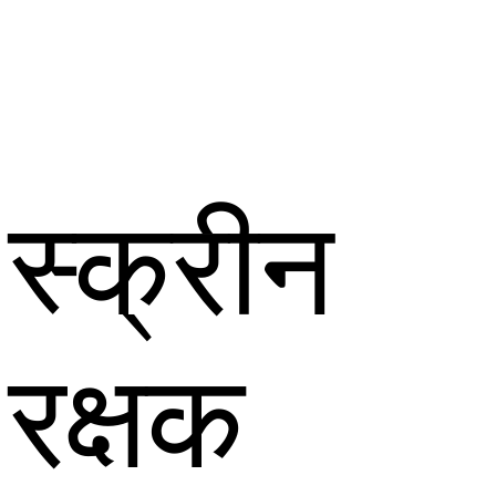
स्क्रीन
रक्षक