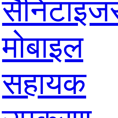
सैनिटाइज
मोबाइल
सहायक