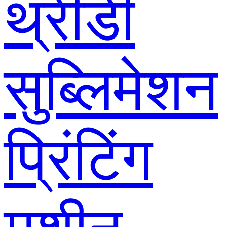
थ्रीडी
सुब्लिमेशन
प्रिंटिंग