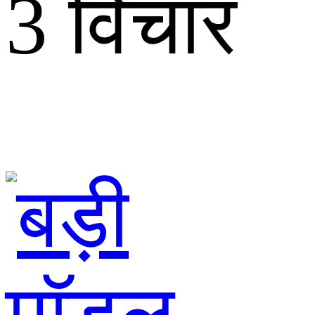
3 विचार