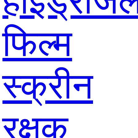
हाइड्रोजे
फिल्म
स्क्रीन
रक्षक