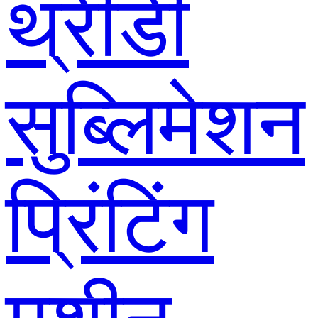
थ्रीडी
सुब्लिमेशन
प्रिंटिंग