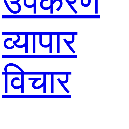
उपकरण
व्यापार
विचार