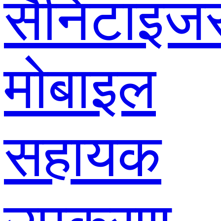
सैनिटाइज
मोबाइल
सहायक