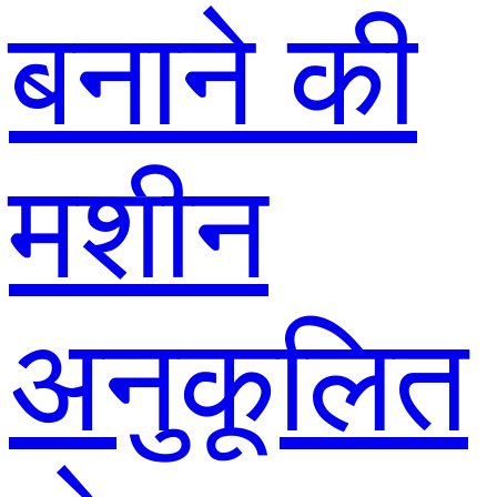
बनाने की
मशीन
अनुकूलित