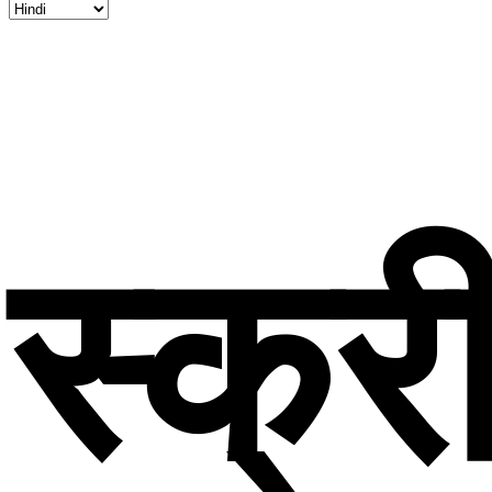
स्क्र