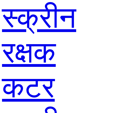
स्क्रीन
रक्षक
कटर