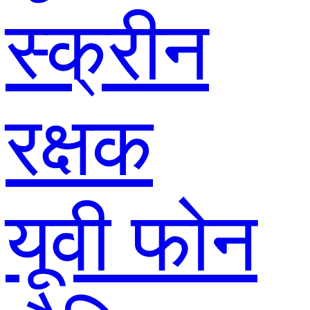
स्क्रीन
रक्षक
यूवी फोन