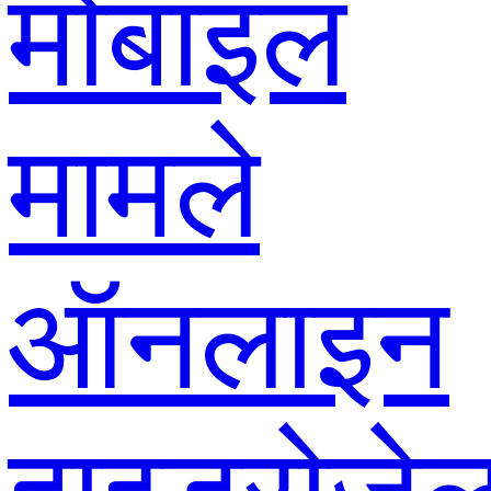
मोबाइल
मामले
ऑनलाइन