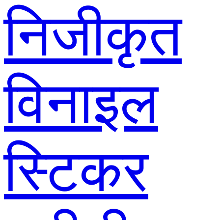
निजीकृत
विनाइल
स्टिकर