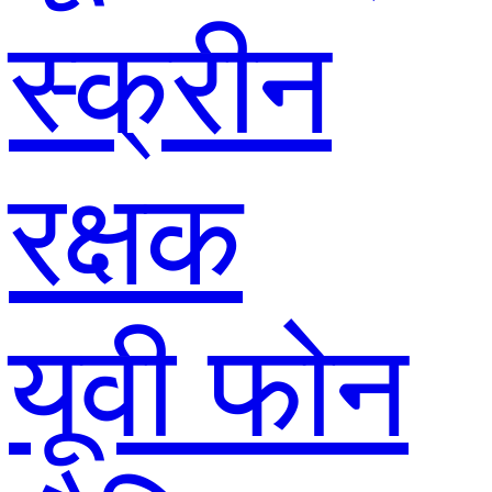
स्क्रीन
रक्षक
यूवी फोन