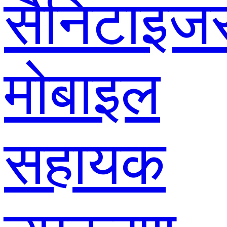
सैनिटाइज
मोबाइल
सहायक