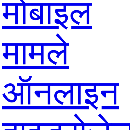
मोबाइल
मामले
ऑनलाइन