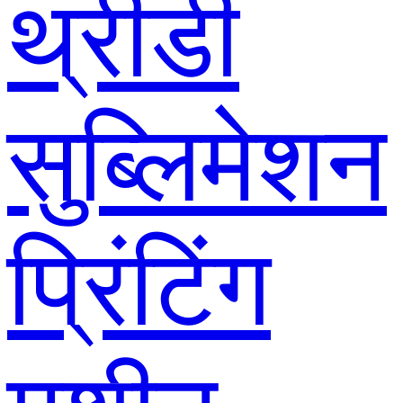
थ्रीडी
सुब्लिमेशन
प्रिंटिंग