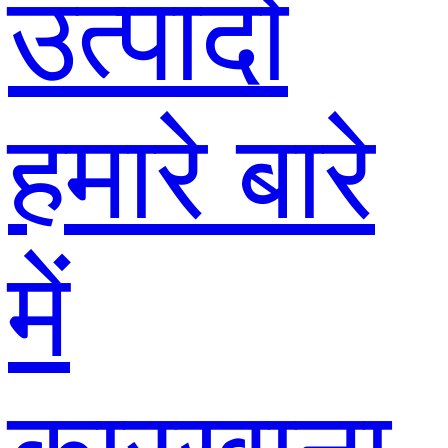
उत्पादों
हमारे बारे
में