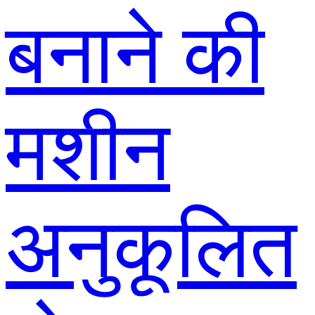
बनाने की
मशीन
अनुकूलित