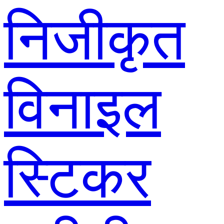
निजीकृत
विनाइल
स्टिकर