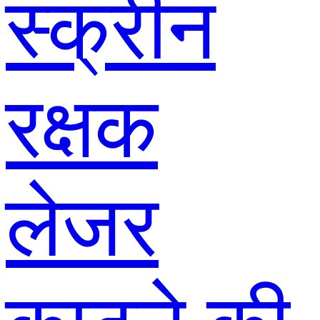
स्क्रीन
रक्षक
लेजर