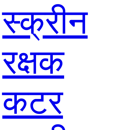
स्क्रीन
रक्षक
कटर