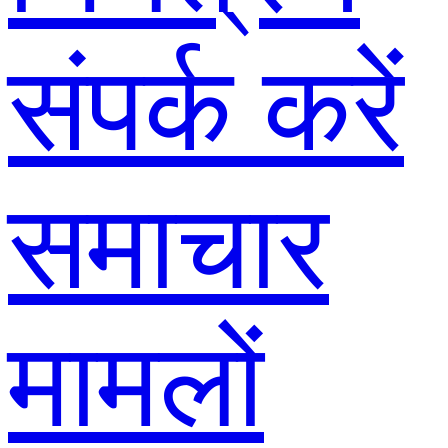
संपर्क करें
समाचार
मामलों