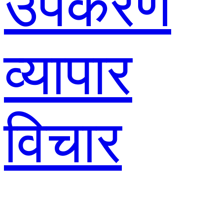
उपकरण
व्यापार
विचार