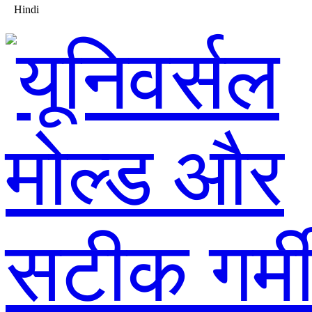
Hindi