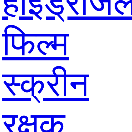
हाइड्रोजे
फिल्म
स्क्रीन
रक्षक