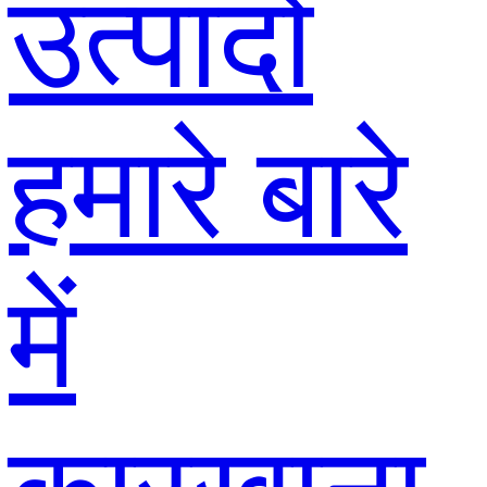
उत्पादों
हमारे बारे
में