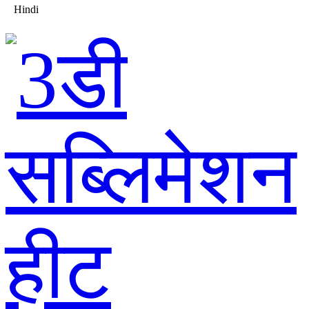
Hindi