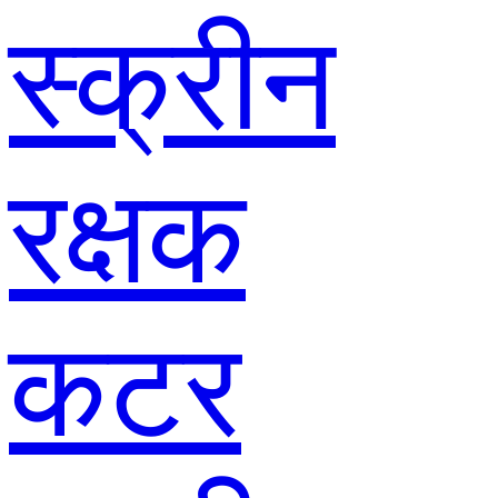
स्क्रीन
रक्षक
कटर