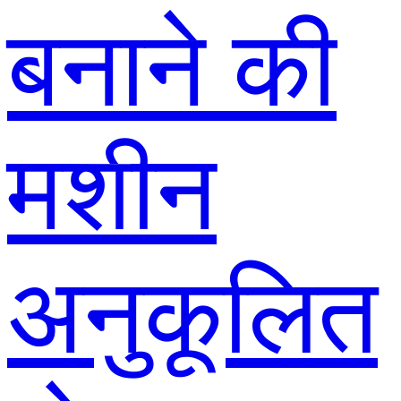
बनाने की
मशीन
अनुकूलित