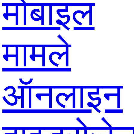
मोबाइल
मामले
ऑनलाइन