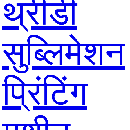
थ्रीडी
सुब्लिमेशन
प्रिंटिंग