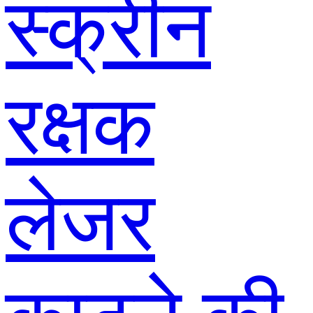
स्क्रीन
रक्षक
लेजर