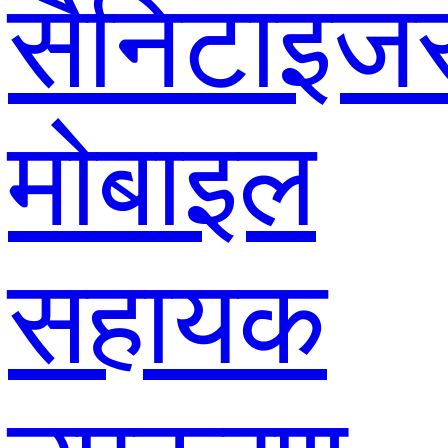
सैनिटाइज
मोबाइल
सहायक