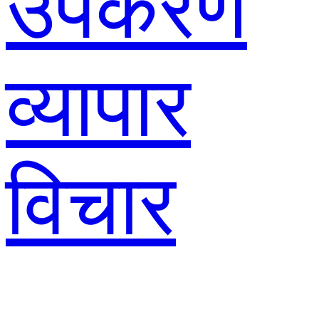
उपकरण
व्यापार
विचार