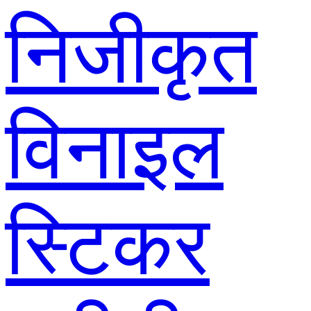
निजीकृत
विनाइल
स्टिकर