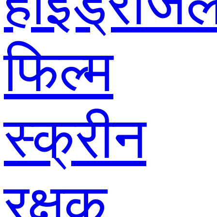
हाइड्रोजे
फिल्म
स्क्रीन
रक्षक