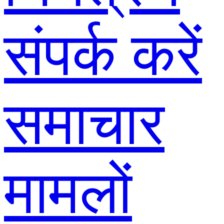
संपर्क करें
समाचार
मामलों