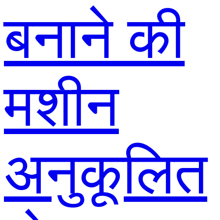
बनाने की
मशीन
अनुकूलित