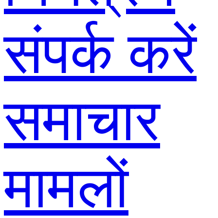
संपर्क करें
समाचार
मामलों