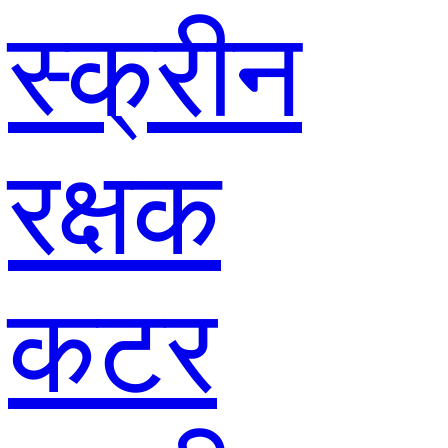
स्क्रीन
रक्षक
कटर