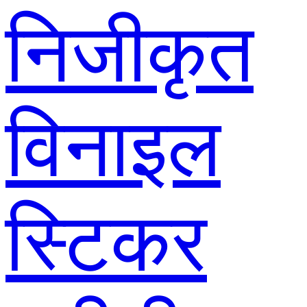
निजीकृत
विनाइल
स्टिकर