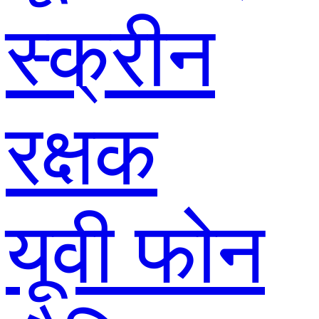
स्क्रीन
रक्षक
यूवी फोन