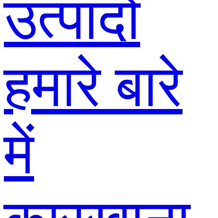
उत्पादों
हमारे बारे
में