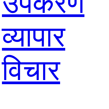
उपकरण
व्यापार
विचार