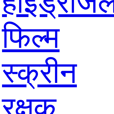
हाइड्रोजे
फिल्म
स्क्रीन
रक्षक