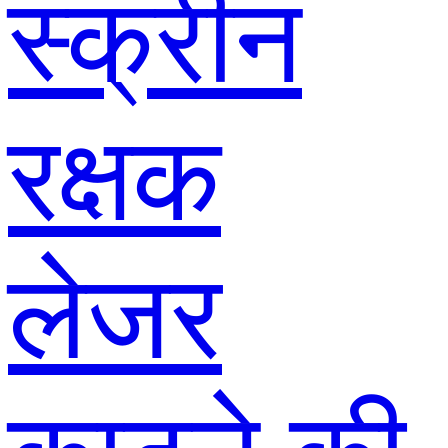
स्क्रीन
रक्षक
लेजर