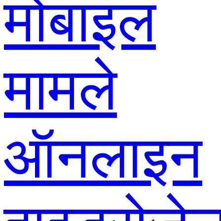
मोबाइल
मामले
ऑनलाइन