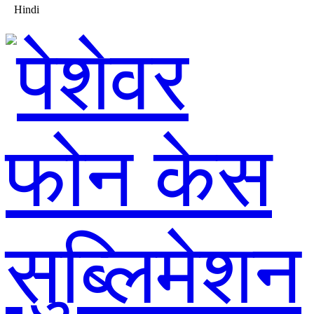
Hindi