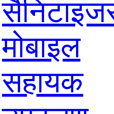
सैनिटाइज
मोबाइल
सहायक