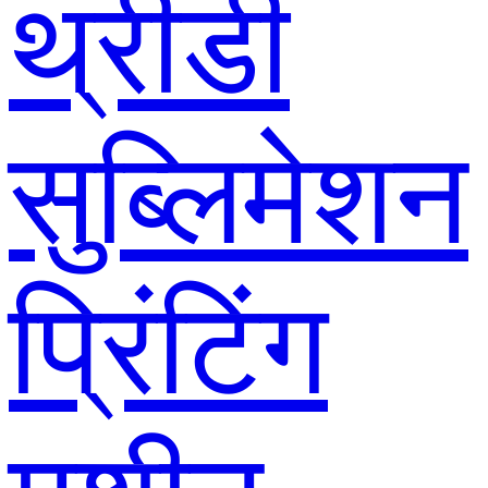
थ्रीडी
सुब्लिमेशन
प्रिंटिंग