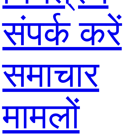
संपर्क करें
समाचार
मामलों