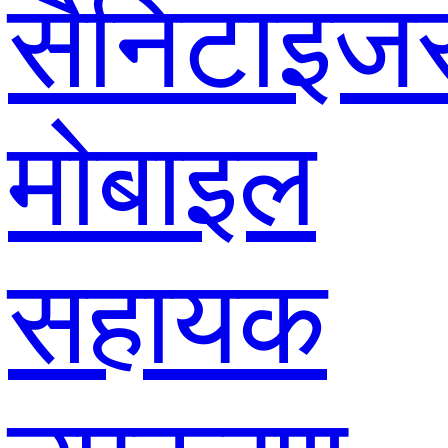
सैनिटाइज
मोबाइल
सहायक