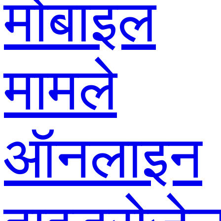
मोबाइल
मामले
ऑनलाइन