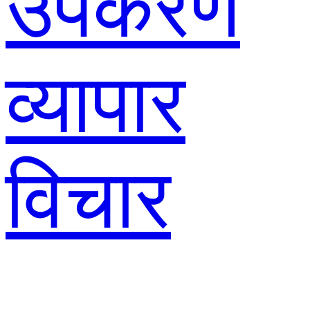
उपकरण
व्यापार
विचार