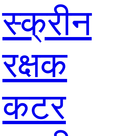
स्क्रीन
रक्षक
कटर