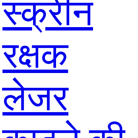
स्क्रीन
रक्षक
लेजर