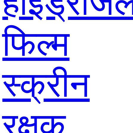
हाइड्रोजे
फिल्म
स्क्रीन
रक्षक