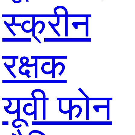
स्क्रीन
रक्षक
यूवी फोन