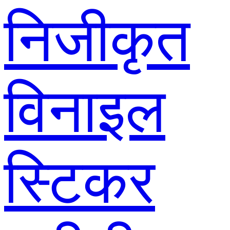
निजीकृत
विनाइल
स्टिकर