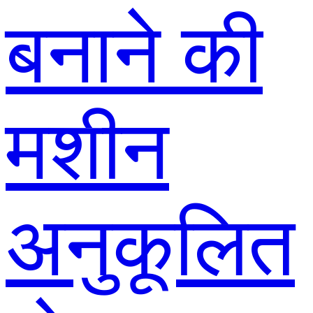
बनाने की
मशीन
अनुकूलित