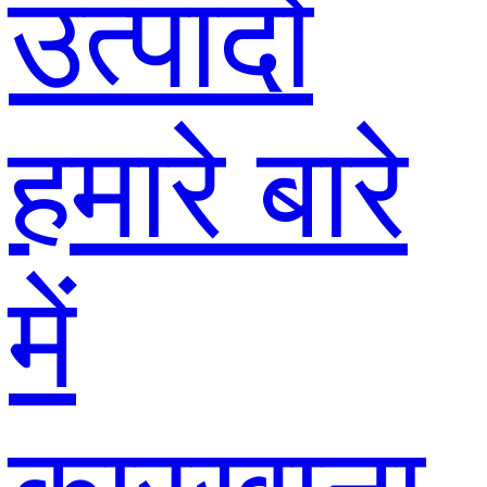
उत्पादों
हमारे बारे
में