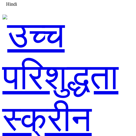
Hindi