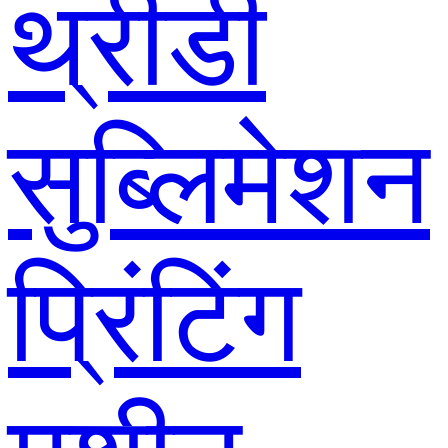
थ्रीडी
सुब्लिमेशन
प्रिंटिंग