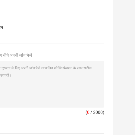
शीन
ए सीधे अपनी जांच भेजें
(
0
/ 3000)