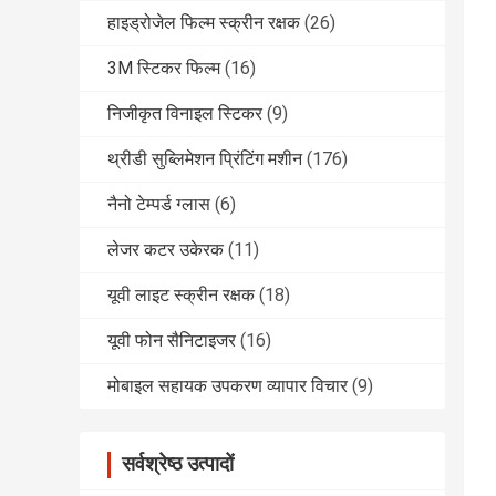
हाइड्रोजेल फिल्म स्क्रीन रक्षक
(26)
3M स्टिकर फिल्म
(16)
निजीकृत विनाइल स्टिकर
(9)
थ्रीडी सुब्लिमेशन प्रिंटिंग मशीन
(176)
नैनो टेम्पर्ड ग्लास
(6)
लेजर कटर उकेरक
(11)
यूवी लाइट स्क्रीन रक्षक
(18)
यूवी फोन सैनिटाइजर
(16)
मोबाइल सहायक उपकरण व्यापार विचार
(9)
सर्वश्रेष्ठ उत्पादों