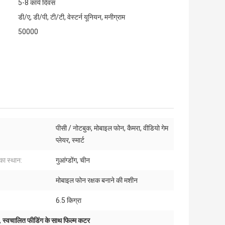
5-8 कार्य दिवस
डी/ए, डी/पी, टी/टी, वेस्टर्न यूनियन, मनीग्राम
50000
पीसी / नोटबुक, मोबाइल फोन, कैमरा, वीडियो गेम
प्लेयर, स्मार्ट
 का स्थान:
गुआंग्डोंग, चीन
मोबाइल फोन रक्षक बनाने की मशीन
6.5 किग्रा
,
स्वचालित फीडिंग के साथ फिल्म कटर