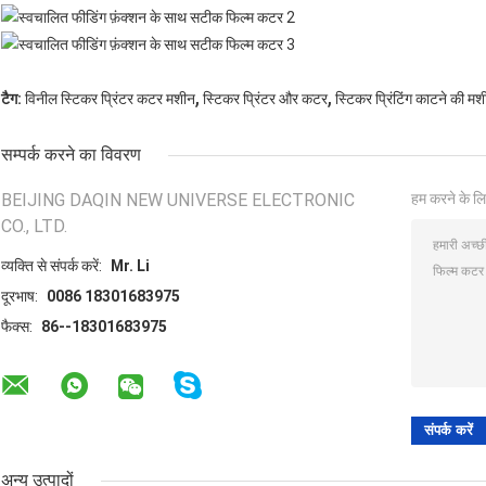
,
,
टैग:
विनील स्टिकर प्रिंटर कटर मशीन
स्टिकर प्रिंटर और कटर
स्टिकर प्रिंटिंग काटने की म
सम्पर्क करने का विवरण
BEIJING DAQIN NEW UNIVERSE ELECTRONIC
हम करने के लि
CO., LTD.
व्यक्ति से संपर्क करें:
Mr. Li
दूरभाष:
0086 18301683975
फैक्स:
86--18301683975
अन्य उत्पादों