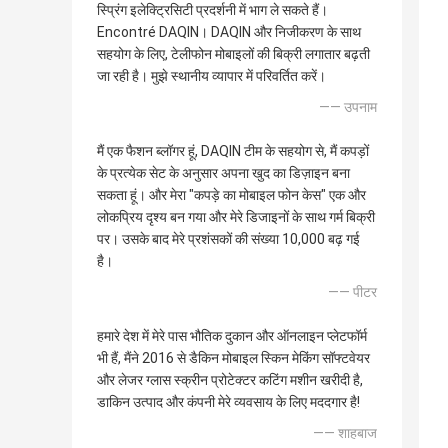
स्प्रिंग इलेक्ट्रिसिटी प्रदर्शनी में भाग ले सकते हैं।
Encontré DAQIN। DAQIN और निजीकरण के साथ
सहयोग के लिए, टेलीफोन मोबाइलों की बिक्री लगातार बढ़ती
जा रही है। मुझे स्थानीय व्यापार में परिवर्तित करें।
—— उपनाम
मैं एक फैशन ब्लॉगर हूं, DAQIN टीम के सहयोग से, मैं कपड़ों
के प्रत्येक सेट के अनुसार अपना खुद का डिज़ाइन बना
सकता हूं। और मेरा "कपड़े का मोबाइल फोन केस" एक और
लोकप्रिय दृश्य बन गया और मेरे डिजाइनों के साथ गर्म बिक्री
पर। उसके बाद मेरे प्रशंसकों की संख्या 10,000 बढ़ गई
है।
—— पीटर
हमारे देश में मेरे पास भौतिक दुकान और ऑनलाइन प्लेटफॉर्म
भी हैं, मैंने 2016 से डैकिन मोबाइल स्किन मेकिंग सॉफ्टवेयर
और लेजर ग्लास स्क्रीन प्रोटेक्टर कटिंग मशीन खरीदी है,
डाकिन उत्पाद और कंपनी मेरे व्यवसाय के लिए मददगार है!
—— शाहबाज