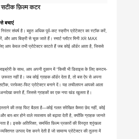
थ सटीक फ़िल्म कटर
से बचाएं
 निरंतर संघर्ष है। बहुत अधिक पूर्व-कट स्क्रीन प्रोटेक्टर का स्टॉक करें,
ें, और आप बिक्री से चूक जाते हैं। स्मार्ट प्लॉटर मिनी XR MAX
ए आप केवल तभी प्रोटेक्टर काटते हैं जब कोई ऑर्डर आता है, जिससे
इब्रेरी के साथ, आप अपनी दुकान में “किसी भी डिवाइस के लिए कस्टम-
ज़रूरत नहीं है। जब कोई ग्राहक ऑर्डर देता है, तो बस ऐप से अपना
 एक सटीक, परफेक्ट-फिट प्रोटेक्टर बनाने दें। यह लचीलापन आपको आला
र्ता अनदेखा करते हैं, जिससे ग्राहकों का एक नया खंड खुलता है।
दस्ताने की तरह फिट बैठता है—कोई गलत संरेखित कैमरा छेद नहीं, कोई
र बार-बार होने वाले व्यवसाय को बढ़ावा देती है, क्योंकि ग्राहक जानते
 करता है। इसके अतिरिक्त, समर्थित फ़िल्म प्रकारों की विस्तृत श्रृंखला
यक्तिगत उत्पाद पेश करने देती है जो सामान्य प्रोटेक्टर की तुलना में