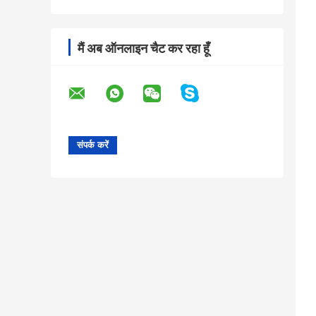
मैं अब ऑनलाइन चैट कर रहा हूँ