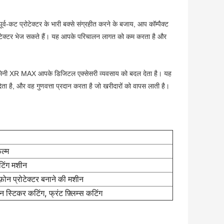
र्व-कट प्रोटेक्टर के भारी बक्से संग्रहीत करने के बजाय, आप कॉम्पैक्ट
 प्रोटेक्टर भेज सकते हैं। यह आपके परिचालन लागत को कम करता है और
टर मिनी XR MAX आपके डिजिटल एक्सेसरी व्यवसाय को बदल देता है। यह
ेता है, और वह गुणवत्ता प्रदान करता है जो खरीदारों को वापस लाती है।
िल्म
टिंग मशीन
़ोन प्रोटेक्टर बनाने की मशीन
न स्टिकर कटिंग, फ्रंट फ़्लिम्स कटिंग