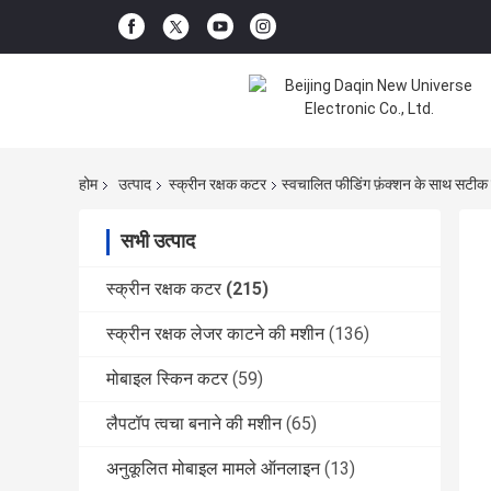
होम
उत्पाद
स्क्रीन रक्षक कटर
स्वचालित फीडिंग फ़ंक्शन के साथ सटीक
सभी उत्पाद
स्क्रीन रक्षक कटर
(215)
स्क्रीन रक्षक लेजर काटने की मशीन
(136)
मोबाइल स्किन कटर
(59)
लैपटॉप त्वचा बनाने की मशीन
(65)
अनुकूलित मोबाइल मामले ऑनलाइन
(13)