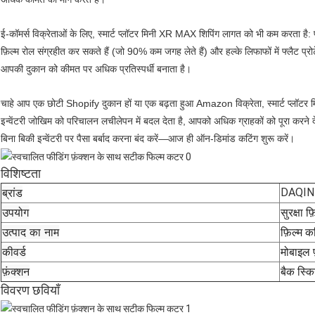
ई-कॉमर्स विक्रेताओं के लिए, स्मार्ट प्लॉटर मिनी XR MAX शिपिंग लागत को भी कम करता है: पू
फ़िल्म रोल संग्रहीत कर सकते हैं (जो 90% कम जगह लेते हैं) और हल्के लिफाफों में फ्लैट
आपकी दुकान को कीमत पर अधिक प्रतिस्पर्धी बनाता है।
चाहे आप एक छोटी Shopify दुकान हों या एक बढ़ता हुआ Amazon विक्रेता, स्मार्ट प्लॉ
इन्वेंटरी जोखिम को परिचालन लचीलेपन में बदल देता है, आपको अधिक ग्राहकों को पूरा करने द
बिना बिकी इन्वेंटरी पर पैसा बर्बाद करना बंद करें—आज ही ऑन-डिमांड कटिंग शुरू करें।
विशिष्टता
ब्रांड
DAQIN
उपयोग
सुरक्षा फ़
उत्पाद का नाम
फ़िल्म क
कीवर्ड
मोबाइल फ
फ़ंक्शन
बैक स्कि
विवरण छवियाँ