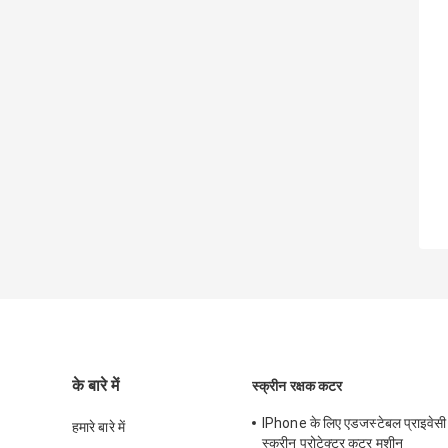
के बारे में
स्क्रीन रक्षक कटर
IPhone के लिए एडजस्टेबल प्राइवेसी
हमारे बारे में
स्क्रीन प्रोटेक्टर कटर मशीन