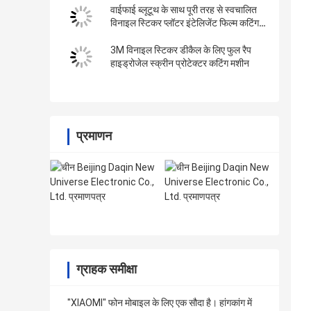
वाईफाई ब्लूटूथ के साथ पूरी तरह से स्वचालित
विनाइल स्टिकर प्लॉटर इंटेलिजेंट फिल्म कटिंग
मशीन
3M विनाइल स्टिकर डीकैल के लिए फुल रैप
हाइड्रोजेल स्क्रीन प्रोटेक्टर कटिंग मशीन
प्रमाणन
ग्राहक समीक्षा
"XIAOMI" फोन मोबाइल के लिए एक सौदा है। हांगकांग में