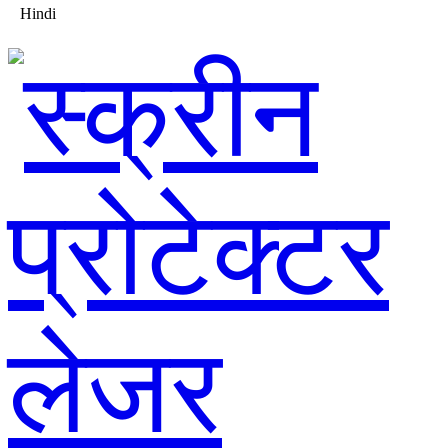
Hindi