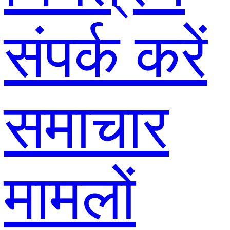
संपर्क करें
समाचार
मामलों