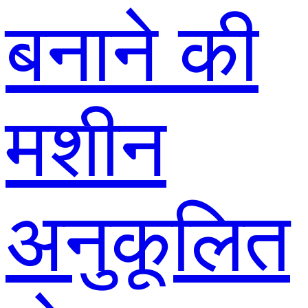
बनाने की
मशीन
अनुकूलित