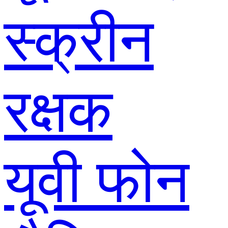
स्क्रीन
रक्षक
यूवी फोन