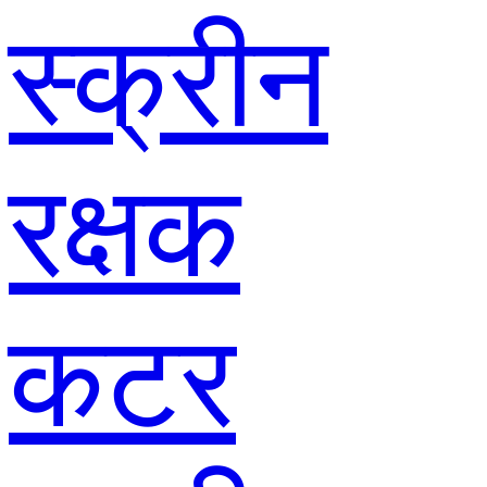
स्क्रीन
रक्षक
कटर