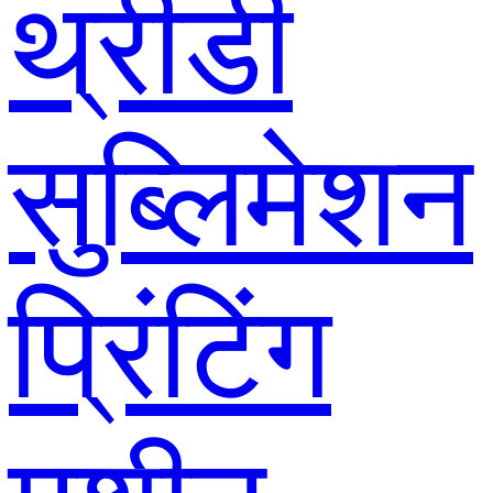
थ्रीडी
सुब्लिमेशन
प्रिंटिंग