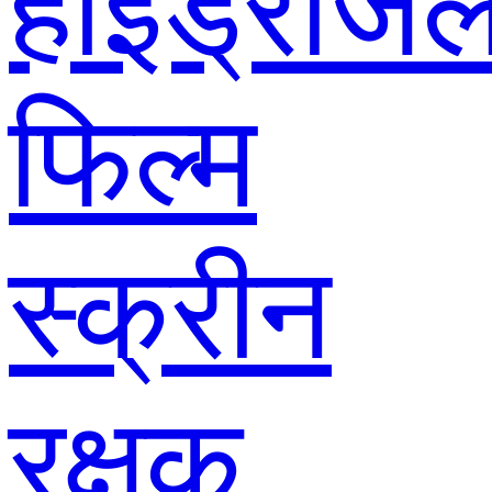
हाइड्रोजे
फिल्म
स्क्रीन
रक्षक