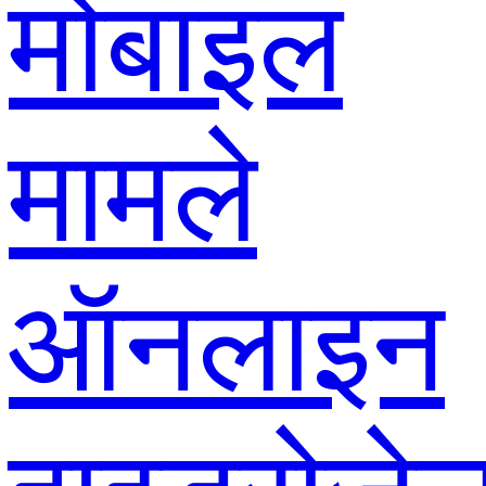
मोबाइल
मामले
ऑनलाइन