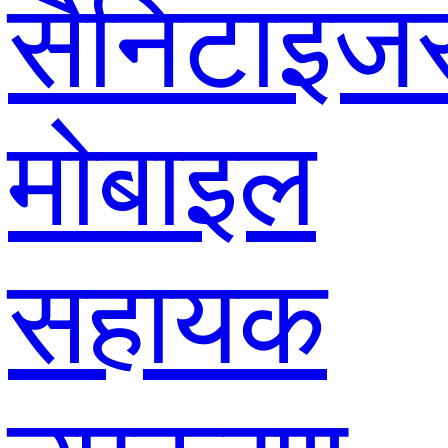
सैनिटाइज
मोबाइल
सहायक