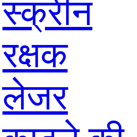
स्क्रीन
रक्षक
लेजर