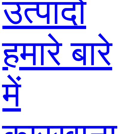
उत्पादों
हमारे बारे
में