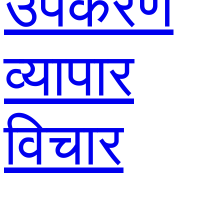
उपकरण
व्यापार
विचार