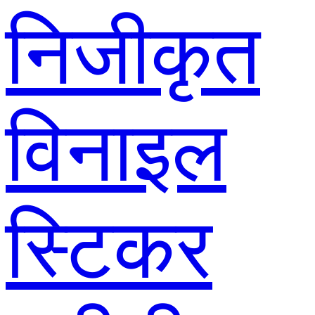
निजीकृत
विनाइल
स्टिकर