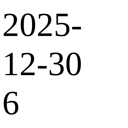
2025-
12-30
6