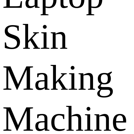
Skin
Making
Machine