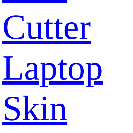
Cutter
Laptop
Skin