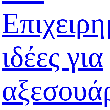
Επιχειρη
ιδέες για
αξεσουά