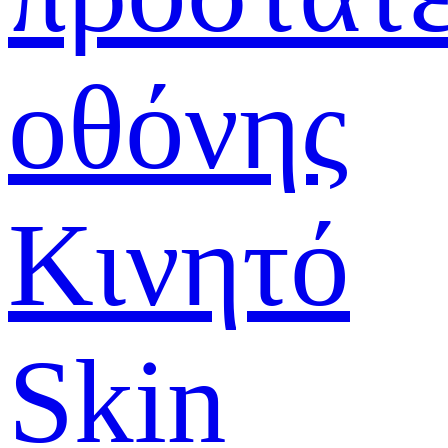
οθόνης
Κινητό
Skin