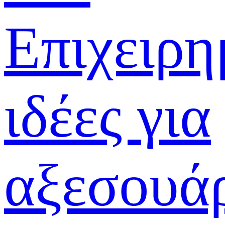
Επιχειρη
ιδέες για
αξεσουά