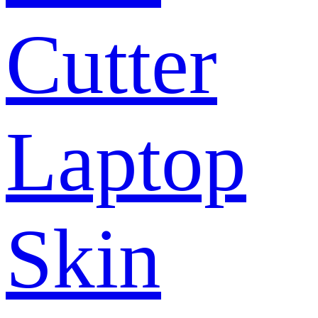
Cutter
Laptop
Skin