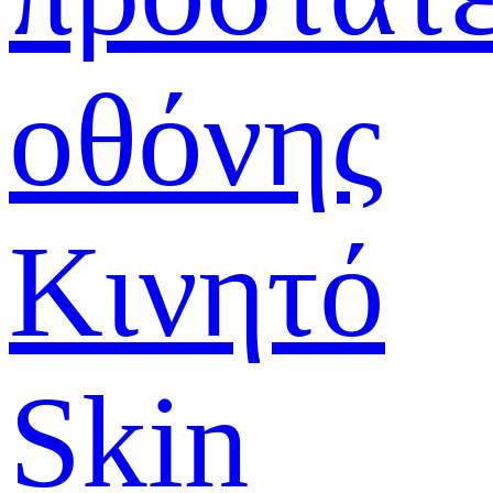
οθόνης
Κινητό
Skin