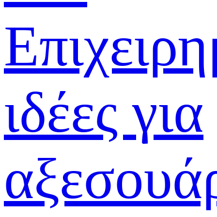
Επιχειρη
ιδέες για
αξεσουά