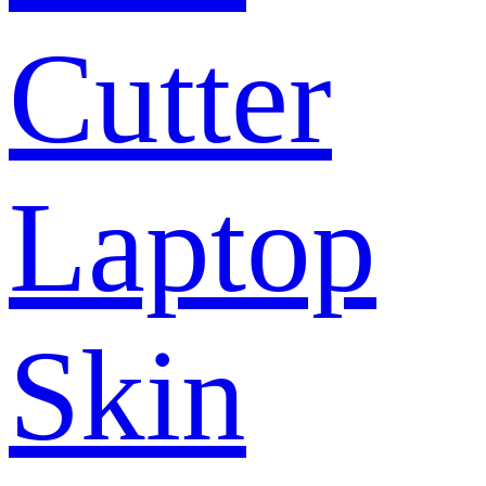
Cutter
Laptop
Skin