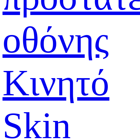
οθόνης
Κινητό
Skin