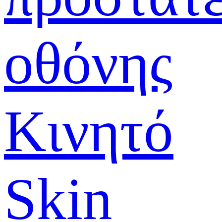
οθόνης
Κινητό
Skin