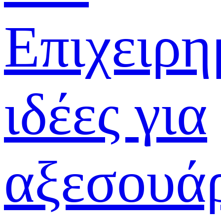
Επιχειρη
ιδέες για
αξεσουά