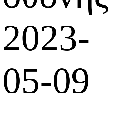
2023-
05-09