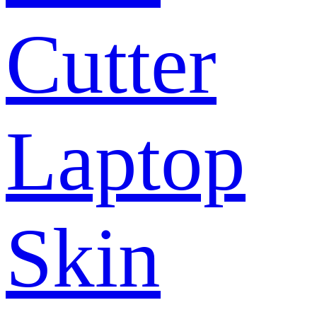
Cutter
Laptop
Skin