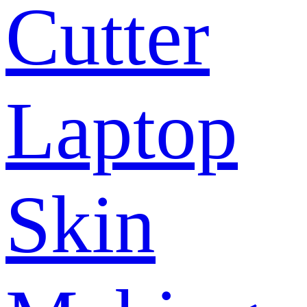
Cutter
Laptop
Skin