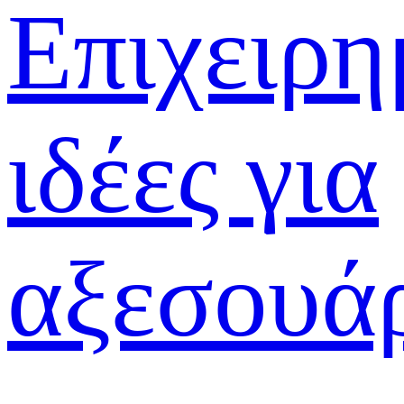
Επιχειρη
ιδέες για
αξεσουά