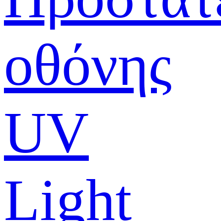
οθόνης
UV
Light