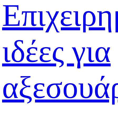
Επιχειρη
ιδέες για
αξεσουά