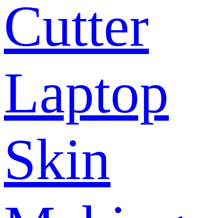
Cutter
Laptop
Skin