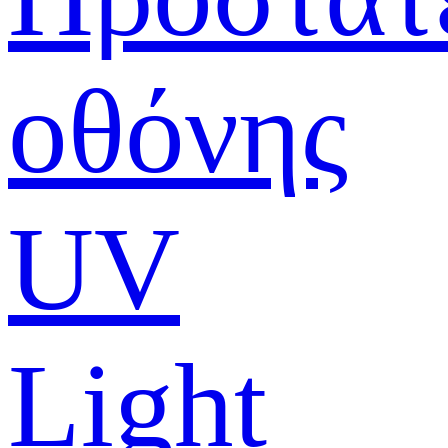
οθόνης
UV
Light