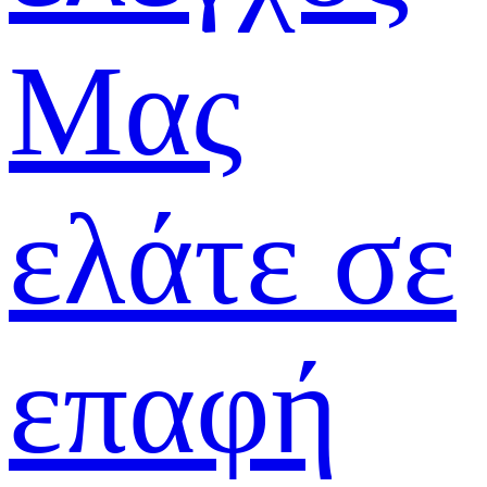
Μας
ελάτε σε
επαφή