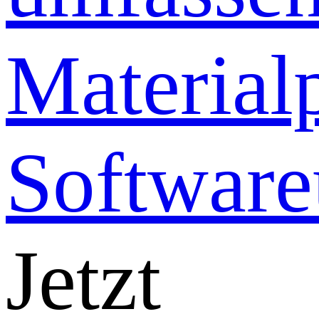
Jetzt