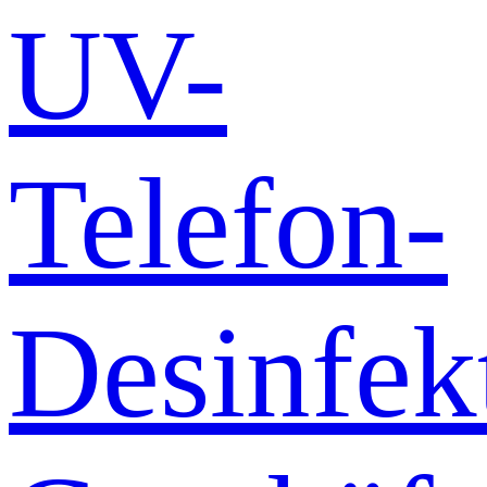
UV-
Telefon-
Desinfek