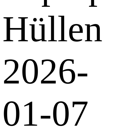
Hüllen
2026-
01-07