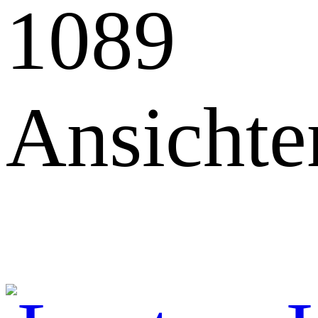
1089
Ansichte