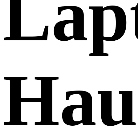
Lap
Hau