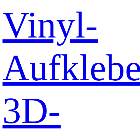
Vinyl-
Aufklebe
3D-