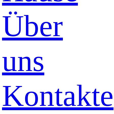
Über
uns
Kontakte