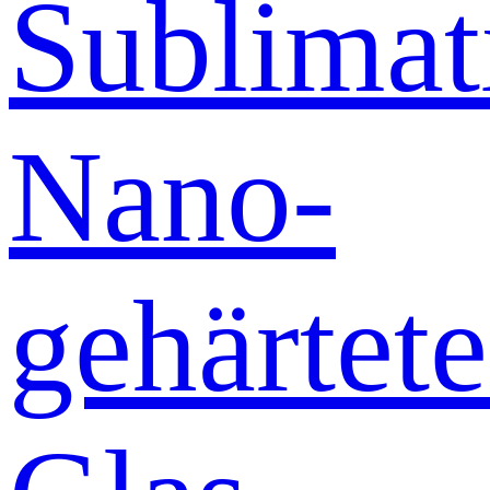
Sublimat
Nano-
gehärtete