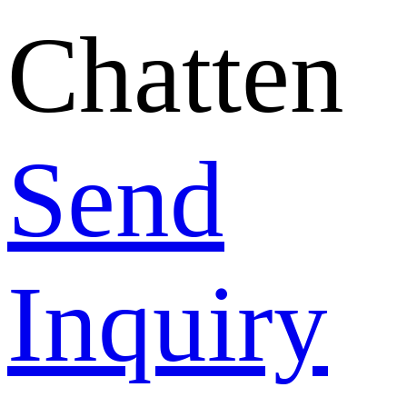
Chatten
Send
Inquiry