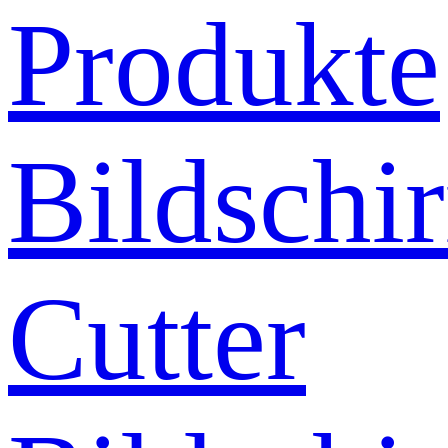
Produkte
Bildschi
Cutter