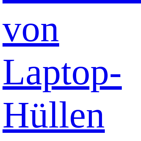
von
Laptop-
Hüllen