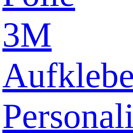
3M
Aufklebe
Personali