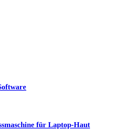
Software
ssmaschine für Laptop-Haut