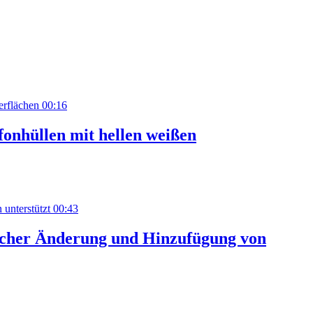
00:16
fonhüllen mit hellen weißen
00:43
facher Änderung und Hinzufügung von