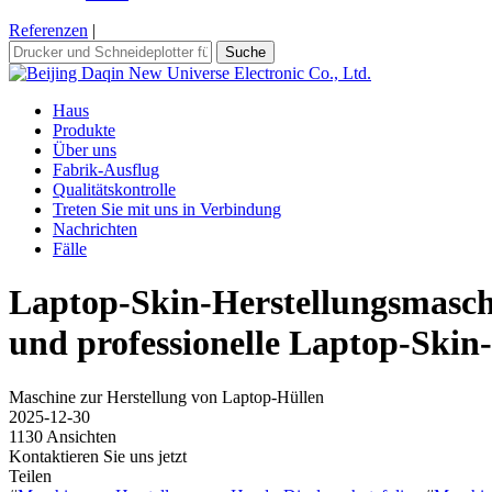
Referenzen
|
Suche
Haus
Produkte
Über uns
Fabrik-Ausflug
Qualitätskontrolle
Treten Sie mit uns in Verbindung
Nachrichten
Fälle
Laptop-Skin-Herstellungsmaschi
und professionelle Laptop-Skin
Maschine zur Herstellung von Laptop-Hüllen
2025-12-30
1130 Ansichten
Kontaktieren Sie uns jetzt
Teilen