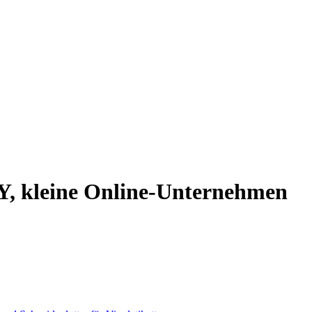
IY, kleine Online-Unternehmen