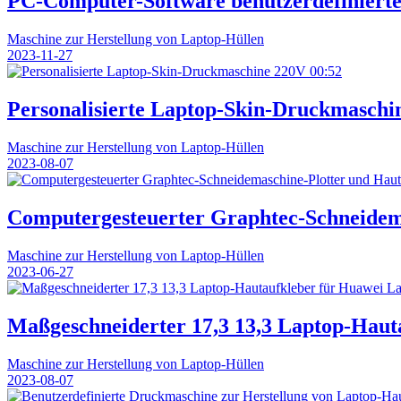
PC-Computer-Software benutzerdefinierte
Maschine zur Herstellung von Laptop-Hüllen
2023-11-27
00:52
Personalisierte Laptop-Skin-Druckmaschi
Maschine zur Herstellung von Laptop-Hüllen
2023-08-07
Computergesteuerter Graphtec-Schneidem
Maschine zur Herstellung von Laptop-Hüllen
2023-06-27
Maßgeschneiderter 17,3 13,3 Laptop-Hau
Maschine zur Herstellung von Laptop-Hüllen
2023-08-07