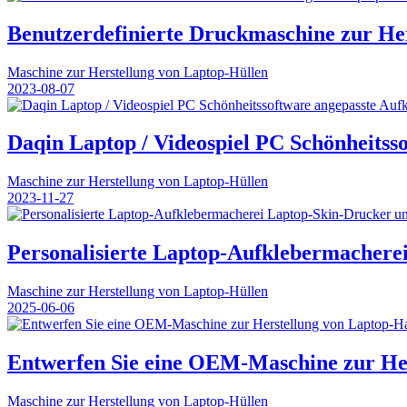
Benutzerdefinierte Druckmaschine zur He
Maschine zur Herstellung von Laptop-Hüllen
2023-08-07
Daqin Laptop / Videospiel PC Schönheitss
Maschine zur Herstellung von Laptop-Hüllen
2023-11-27
Personalisierte Laptop-Aufklebermachere
Maschine zur Herstellung von Laptop-Hüllen
2025-06-06
Entwerfen Sie eine OEM-Maschine zur Her
Maschine zur Herstellung von Laptop-Hüllen