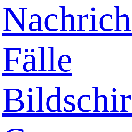
Nachrich
Fälle
Bildschi