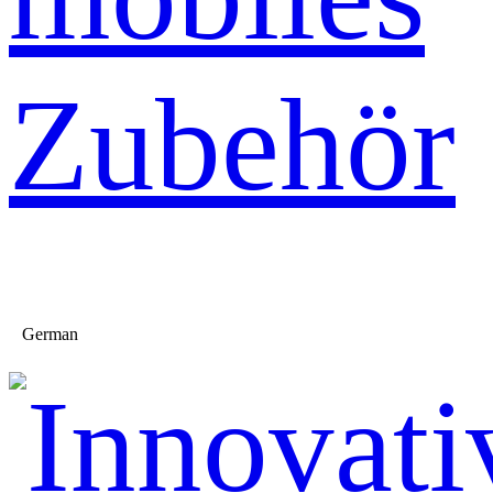
Zubehör
German