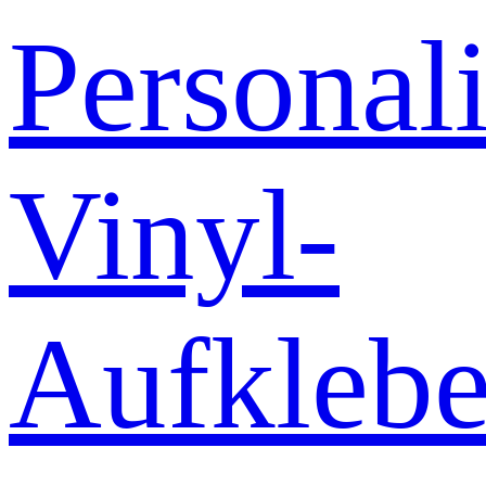
Personali
Vinyl-
Aufklebe