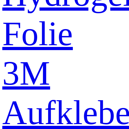
Folie
3M
Aufklebe