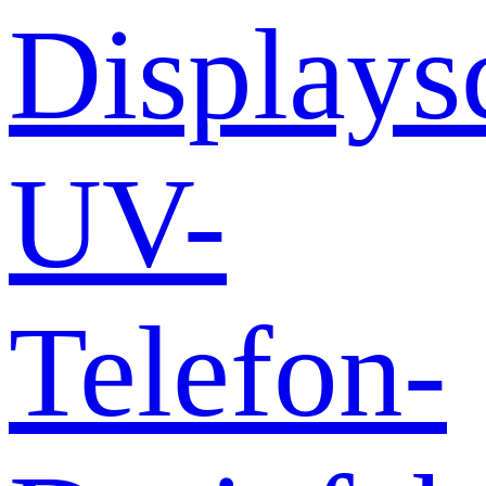
Displays
UV-
Telefon-