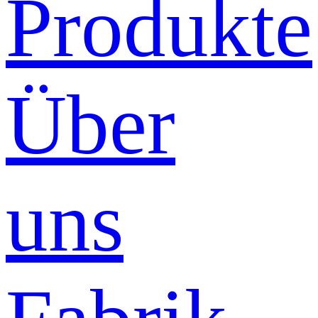
Produkte
Über
uns