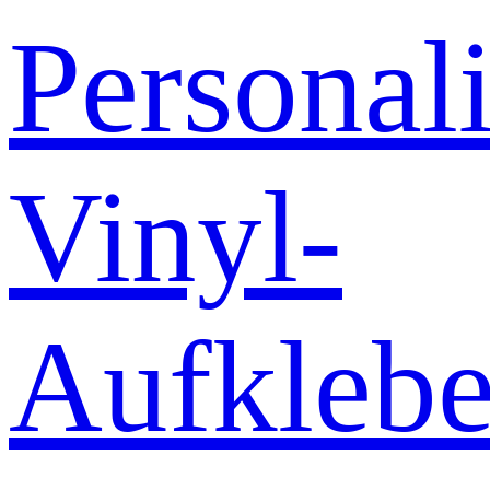
Personali
Vinyl-
Aufklebe