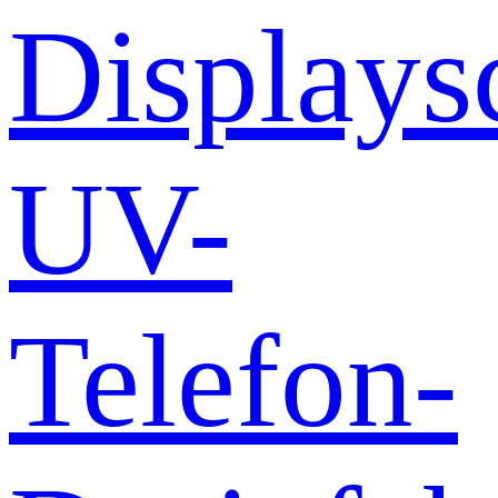
Displays
UV-
Telefon-