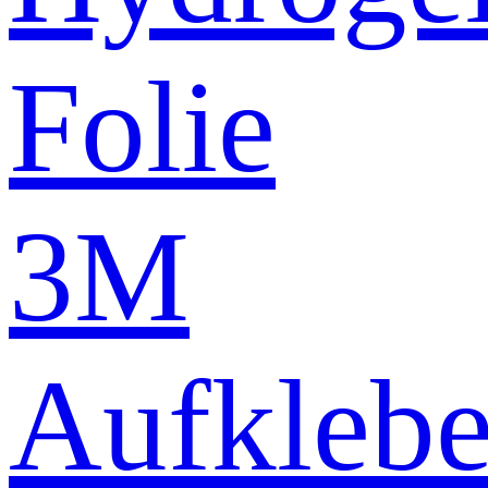
Folie
3M
Aufklebe