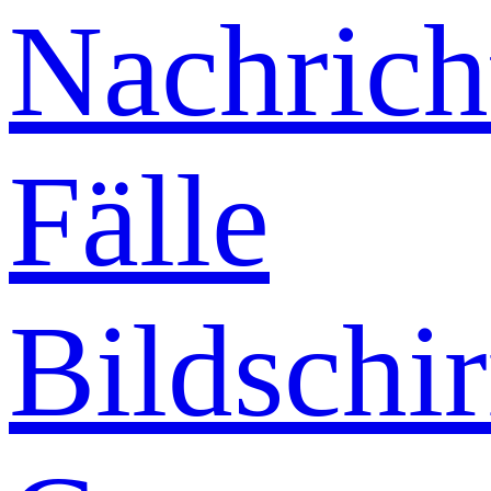
Nachrich
Fälle
Bildschi