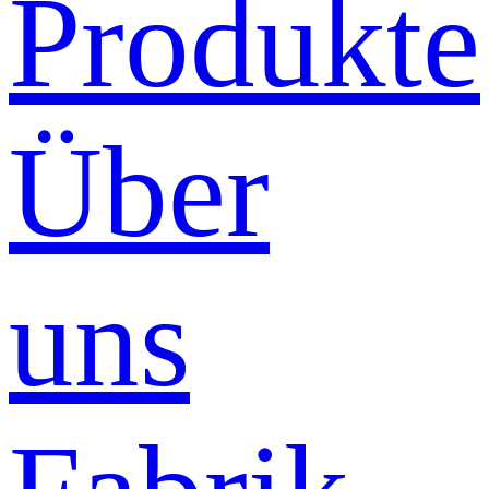
Produkte
Über
uns