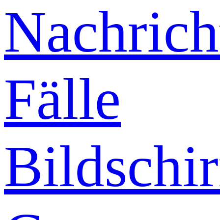
Nachrich
Fälle
Bildschi