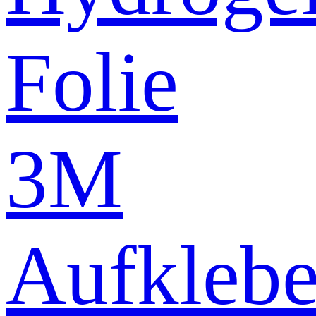
Folie
3M
Aufklebe