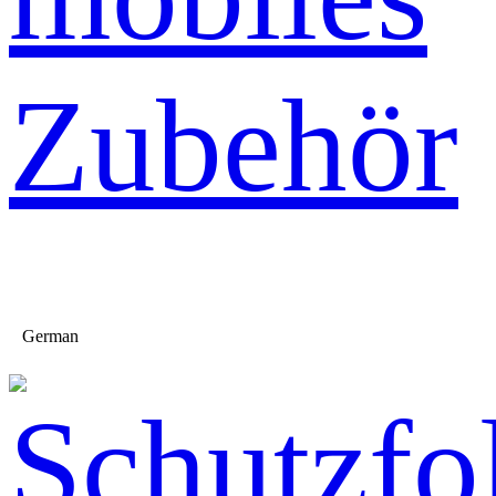
Zubehör
German