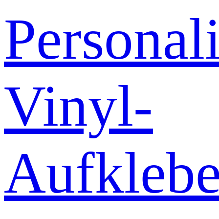
Personali
Vinyl-
Aufklebe