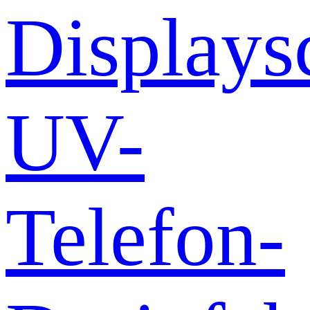
Displays
UV-
Telefon-