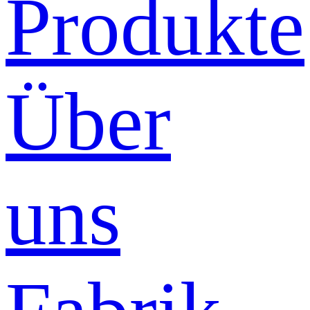
Produkte
Über
uns