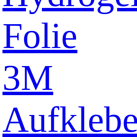
Folie
3M
Aufklebe