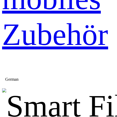
Zubehör
German