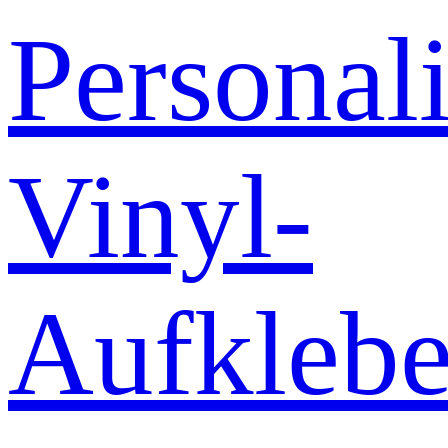
Personali
Vinyl-
Aufklebe