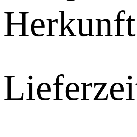
Herkunft
Lieferzei