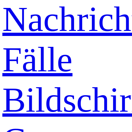
Nachrich
Fälle
Bildschi