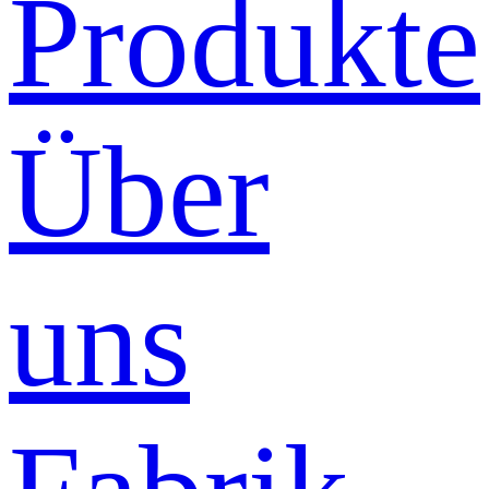
Produkte
Über
uns