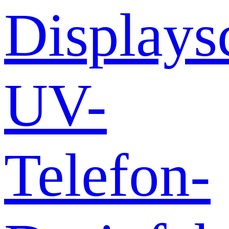
Displays
UV-
Telefon-