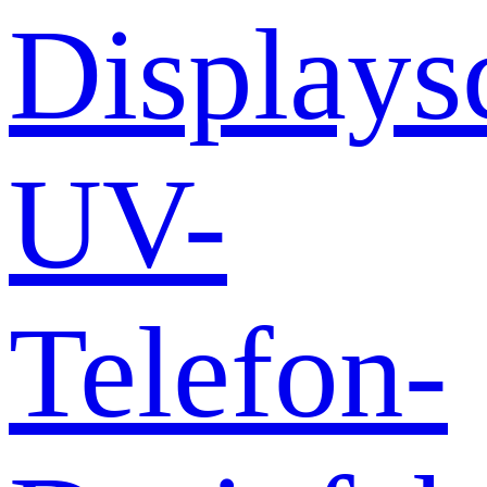
Displays
UV-
Telefon-