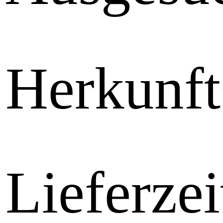
Herkunft
Lieferzei