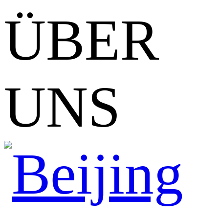
ÜBER
UNS