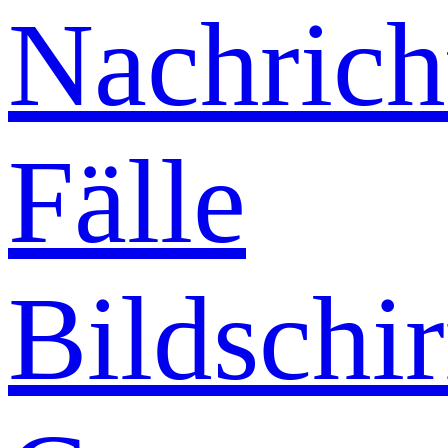
Nachrich
Fälle
Bildschi