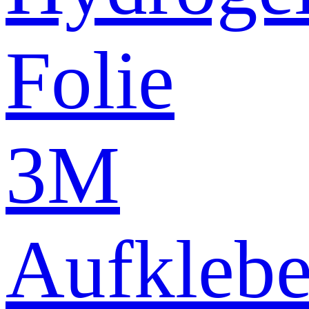
Folie
3M
Aufklebe