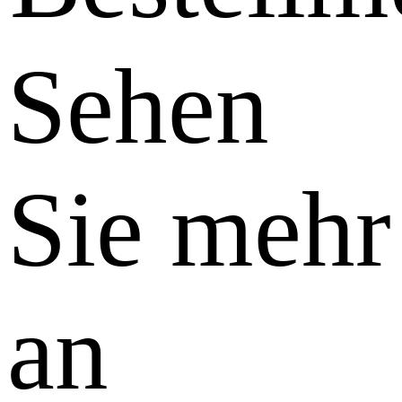
Sehen
Sie mehr
an