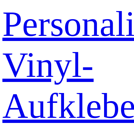
Personali
Vinyl-
Aufklebe