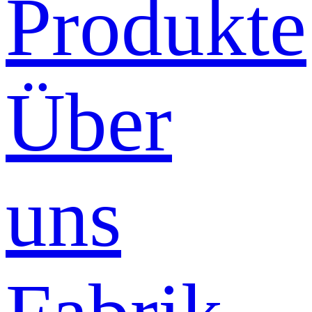
Produkte
Über
uns