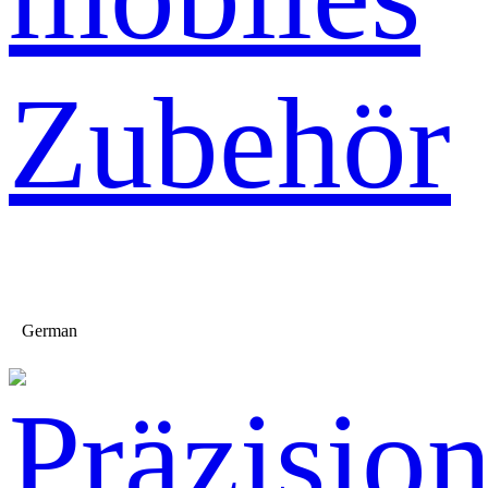
Zubehör
German