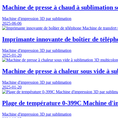
Machine de presse à chaud à sublimation so
Machine d'impression 3D par sublimation
2025-06-06
Imprimante innovante de boîtier de téléph
Machine d'impression 3D par sublimation
2025-01-20
Machine de presse à chaleur sous vide à su
Machine d'impression 3D par sublimation
2025-01-20
Plage de température 0-399C Machine d'im
Machine d'impression 3D par sublimation