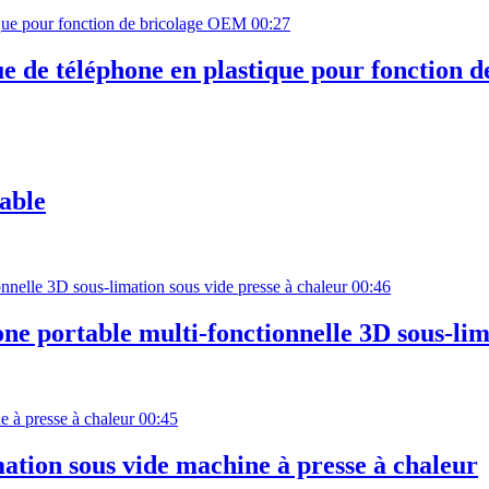
00:27
e de téléphone en plastique pour fonction 
able
00:46
ne portable multi-fonctionnelle 3D sous-lim
00:45
tion sous vide machine à presse à chaleur