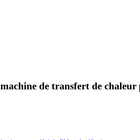
 machine de transfert de chaleur