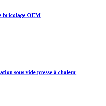
de bricolage OEM
ation sous vide presse à chaleur