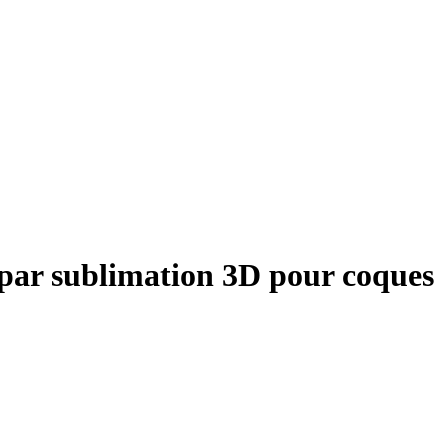
 par sublimation 3D pour coques