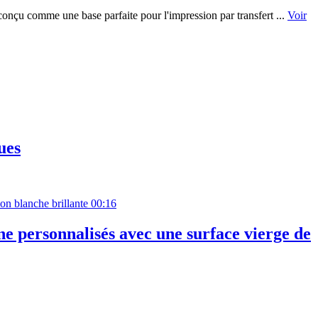
onçu comme une base parfaite pour l'impression par transfert ...
Voir
ues
00:16
e personnalisés avec une surface vierge de