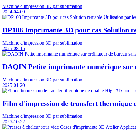
Machine d'impression 3D par sublimation
2024-04-09
DP108 Imprimante 3D pour cas Solution rent
Machine d'impression 3D par sublimation
2025-08-15
DAQIN Petite imprimante numérique sur or
Machine d'impression 3D par sublimation
2025-01-20
Film d'impression de transfert thermique 
Machine d'impression 3D par sublimation
2025-10-22