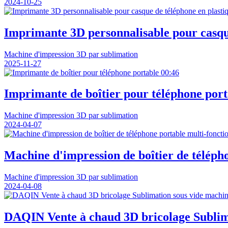
2024-10-25
Imprimante 3D personnalisable pour casqu
Machine d'impression 3D par sublimation
2025-11-27
00:46
Imprimante de boîtier pour téléphone port
Machine d'impression 3D par sublimation
2024-04-07
Machine d'impression de boîtier de télépho
Machine d'impression 3D par sublimation
2024-04-08
DAQIN Vente à chaud 3D bricolage Sublima