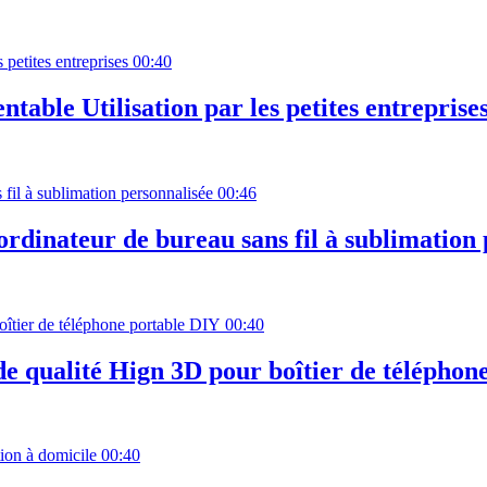
00:40
able Utilisation par les petites entreprise
00:46
dinateur de bureau sans fil à sublimation 
00:40
de qualité Hign 3D pour boîtier de téléphon
00:40