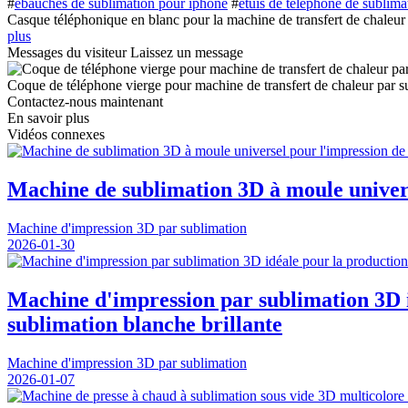
#
ébauches de sublimation pour iphone
#
étuis de téléphone de sublima
Casque téléphonique en blanc pour la machine de transfert de chaleur 
plus
Messages du visiteur
Laissez un message
Coque de téléphone vierge pour machine de transfert de chaleur par 
Contactez-nous maintenant
En savoir plus
Vidéos connexes
Machine de sublimation 3D à moule univers
Machine d'impression 3D par sublimation
2026-01-30
Machine d'impression par sublimation 3D id
sublimation blanche brillante
Machine d'impression 3D par sublimation
2026-01-07