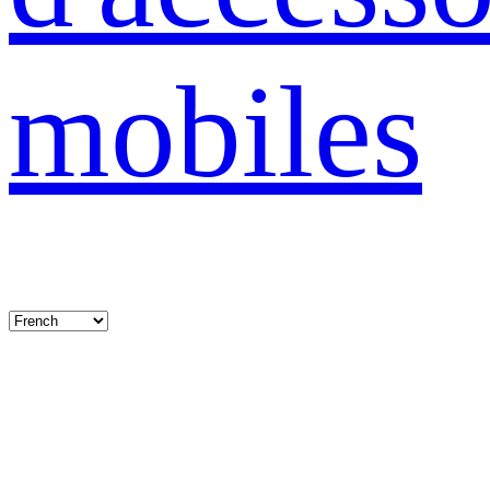
mobiles