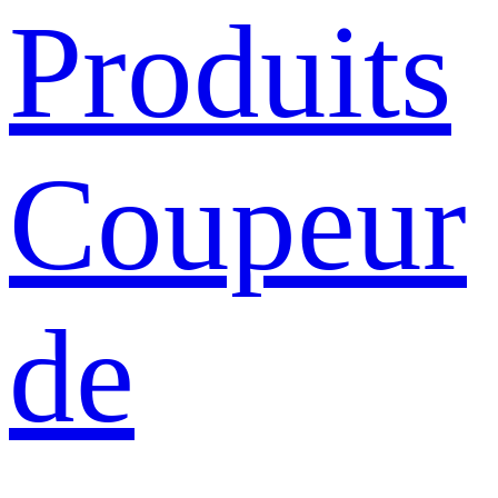
Produits
Coupeur
de