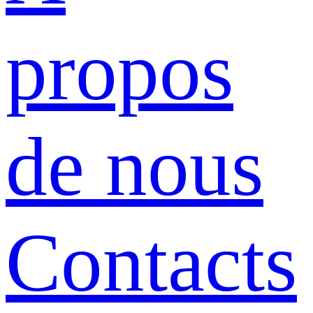
propos
de nous
Contacts