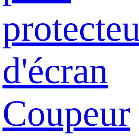
protecteu
d'écran
Coupeur