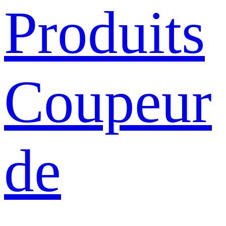
Produits
Coupeur
de