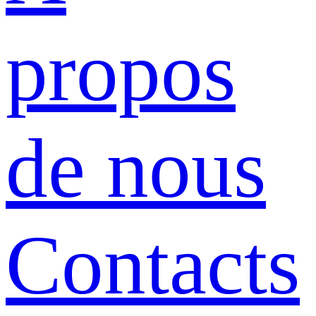
propos
de nous
Contacts