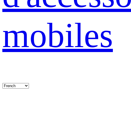
mobiles