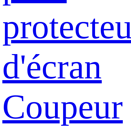
protecteu
d'écran
Coupeur