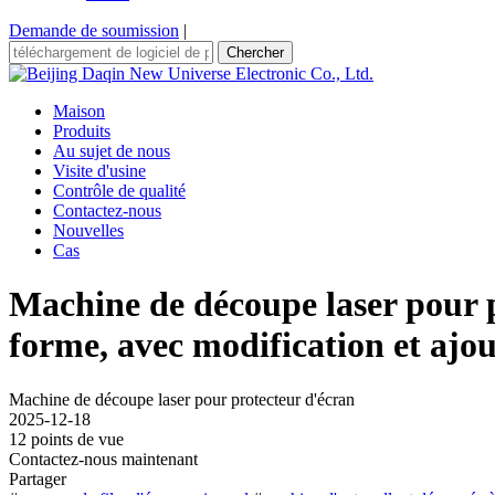
Demande de soumission
|
Chercher
Maison
Produits
Au sujet de nous
Visite d'usine
Contrôle de qualité
Contactez-nous
Nouvelles
Cas
Machine de découpe laser pour p
forme, avec modification et ajou
Machine de découpe laser pour protecteur d'écran
2025-12-18
12 points de vue
Contactez-nous maintenant
Partager