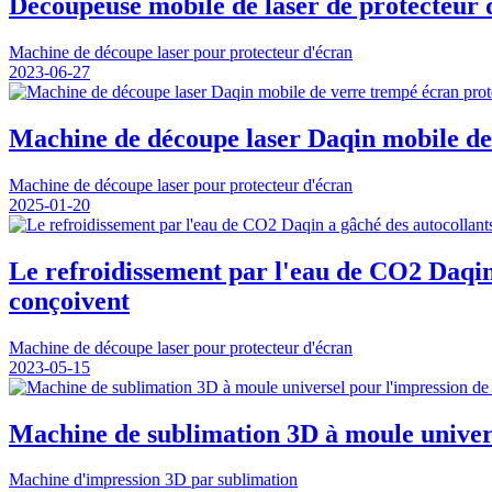
Découpeuse mobile de laser de protecteur d
Machine de découpe laser pour protecteur d'écran
2023-06-27
Machine de découpe laser Daqin mobile de 
Machine de découpe laser pour protecteur d'écran
2025-01-20
Le refroidissement par l'eau de CO2 Daqin 
conçoivent
Machine de découpe laser pour protecteur d'écran
2023-05-15
Machine de sublimation 3D à moule univers
Machine d'impression 3D par sublimation