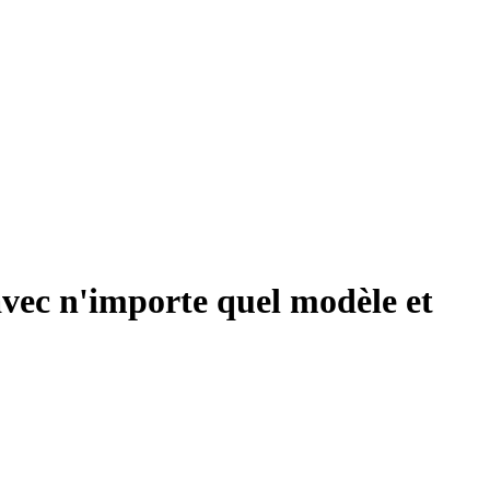
avec n'importe quel modèle et