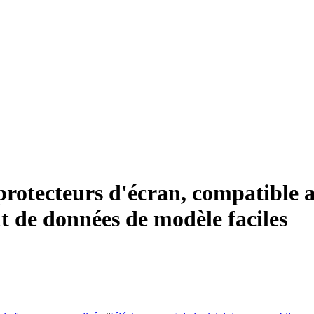
rotecteurs d'écran, compatible 
t de données de modèle faciles