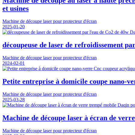
Machine de découpe au laser à haute pr
et usines
Machine de découpe laser pour protecteur d'écran
2025-01-20
découpeuse de laser de refroidissement pa
Machine de découpe laser pour protecteur d'écran
2024-02-01
Petite entreprise à domicile coupe nano-ve
Machine de découpe laser pour protecteur d'écran
2025-03-28
Machine de découpe laser à écran de verre
Machine de découpe laser pour protecteur d'écran