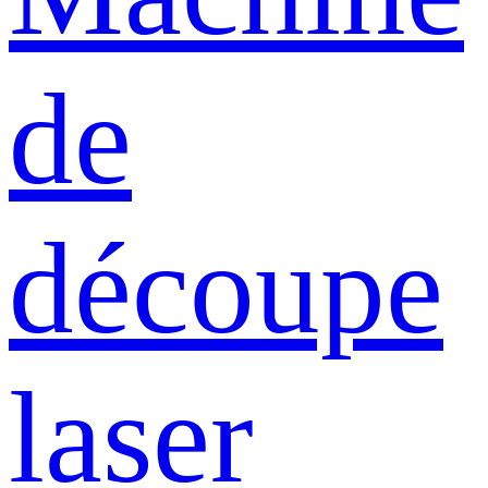
de
découpe
laser