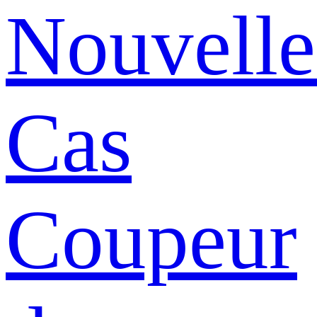
Nouvelle
Cas
Coupeur