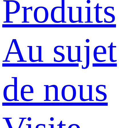
Produits
Au sujet
de nous