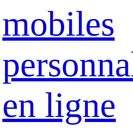
mobiles
personna
en ligne