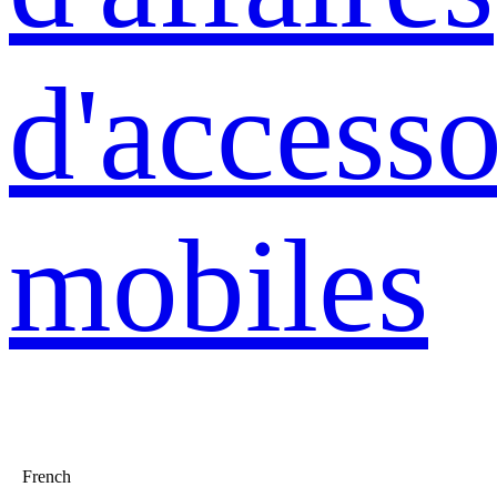
d'accesso
mobiles
French