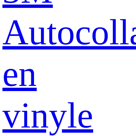
Autocoll
en
vinyle