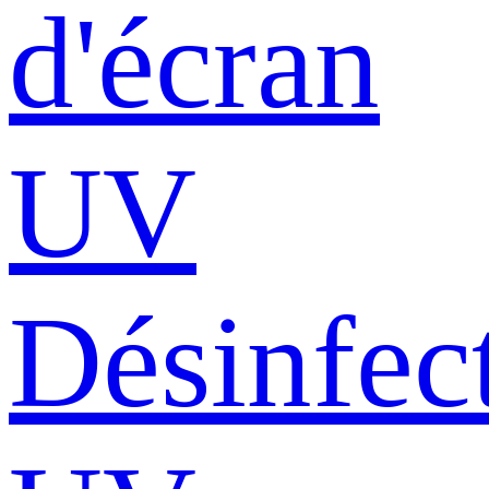
d'écran
UV
Désinfec