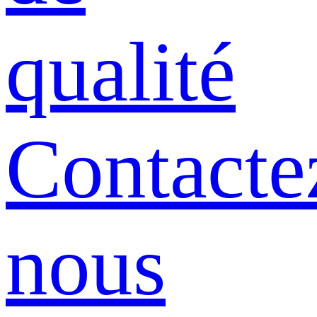
qualité
Contacte
nous