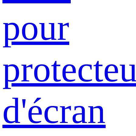
pour
protecteu
d'écran