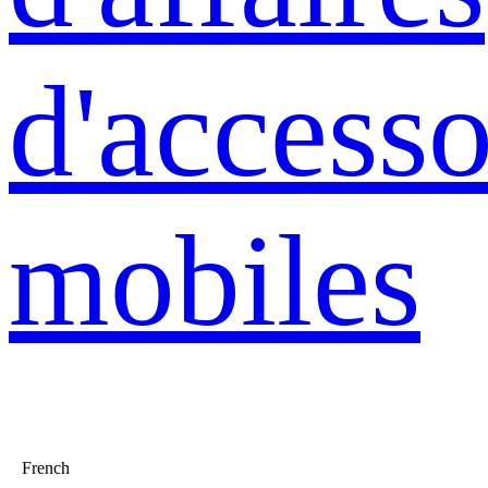
d'accesso
mobiles
French