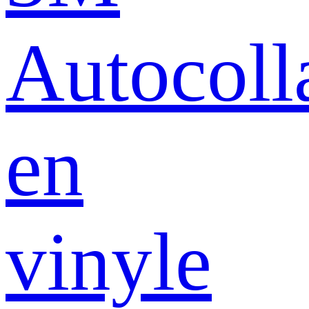
Autocoll
en
vinyle