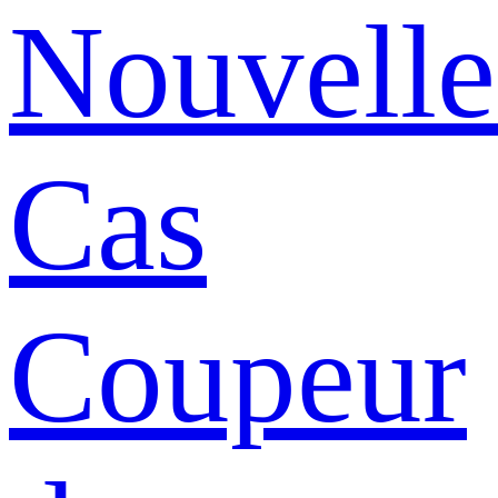
Nouvelle
Cas
Coupeur