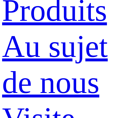
Produits
Au sujet
de nous