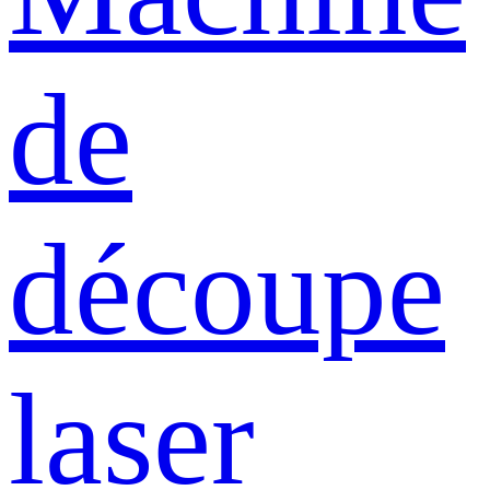
de
découpe
laser