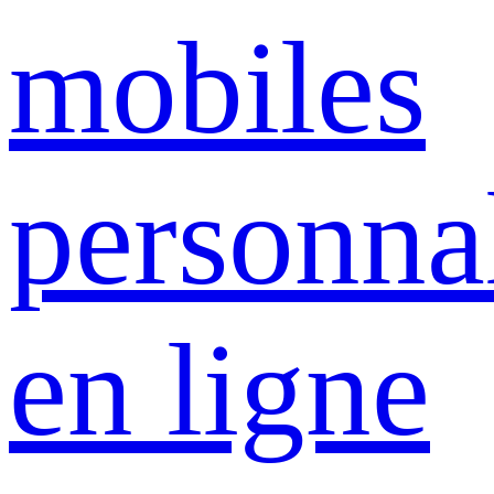
mobiles
personna
en ligne