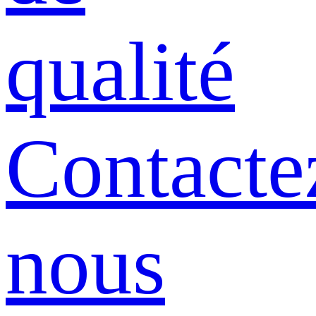
qualité
Contacte
nous