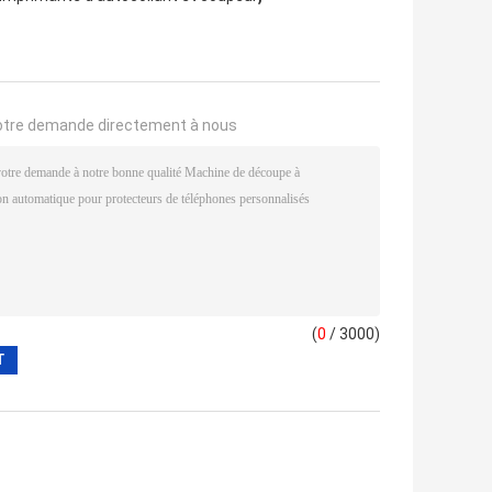
otre demande directement à nous
(
0
/ 3000)