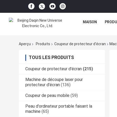
MAISON
PRODU
Aperçu
Produits
Coupeur de protecteur d'écran
Mach
TOUS LES PRODUITS
Coupeur de protecteur d'écran
(215)
Machine de découpe laser pour
protecteur d'écran
(136)
Coupeur de peau mobile
(59)
Peau d'ordinateur portable faisant la
machine
(65)