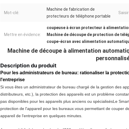
Machine de fabrication de
Mot-clé:
Saisir
protecteurs de téléphone portable
coupeuse à écran protecteur à alimentati
Mettre en évidence:
Machine de découpe de protection de télé
coupe-écran avec alimentation automatiq
Machine de découpe à alimentation automatiq
personnalis
Description du produit
Pour les administrateurs de bureau: rationaliser la protect
l'entreprise
Si vous êtes un administrateur de bureau chargé de la gestion des appar
distributeurs, etc.), la protection des appareils est un problème cons
pas disponibles pour les appareils plus anciens ou spécialisésLe Smart
protection de l'appareil pour les bureaux.vous permettant de couper d
appareil de l'entreprise en quelques minutes.