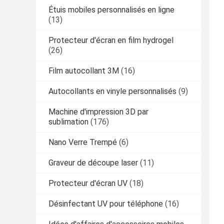
Étuis mobiles personnalisés en ligne
(13)
Protecteur d'écran en film hydrogel
(26)
Film autocollant 3M
(16)
Autocollants en vinyle personnalisés
(9)
Machine d'impression 3D par
sublimation
(176)
Nano Verre Trempé
(6)
Graveur de découpe laser
(11)
Protecteur d'écran UV
(18)
Désinfectant UV pour téléphone
(16)