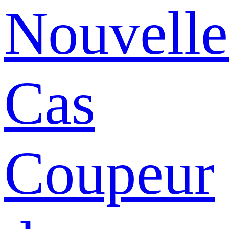
Nouvelle
Cas
Coupeur