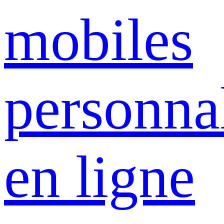
mobiles
personna
en ligne