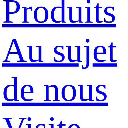
Produits
Au sujet
de nous