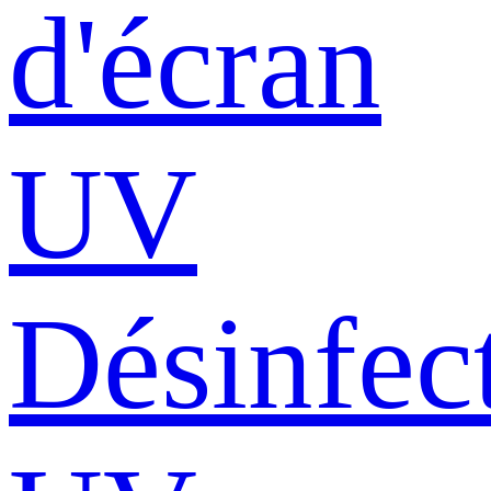
d'écran
UV
Désinfec