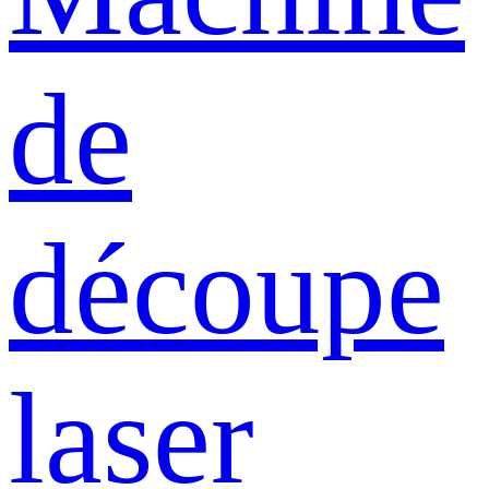
de
découpe
laser