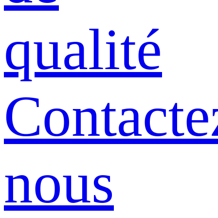
qualité
Contacte
nous