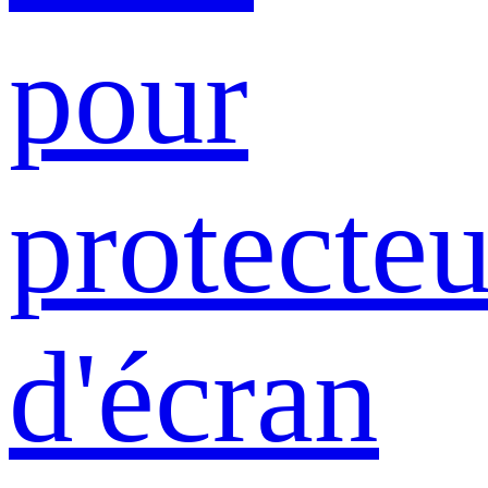
pour
protecteu
d'écran