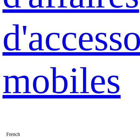
d'accesso
mobiles
French