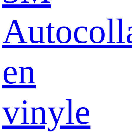
Autocoll
en
vinyle