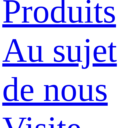
Produits
Au sujet
de nous