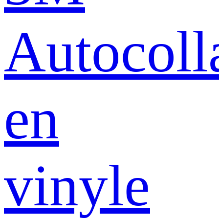
Autocoll
en
vinyle