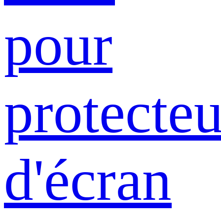
pour
protecteu
d'écran