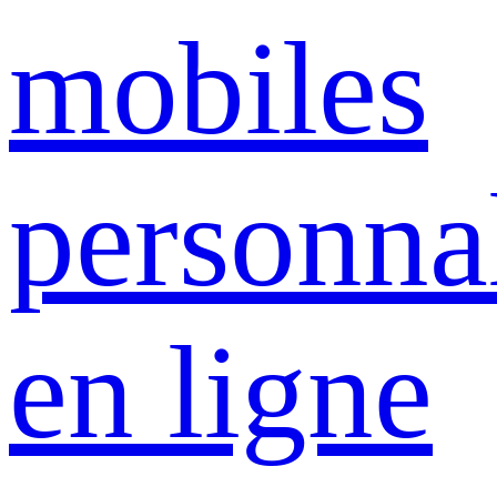
mobiles
personna
en ligne