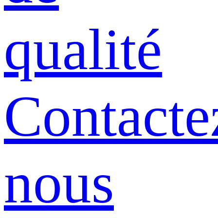
qualité
Contacte
nous