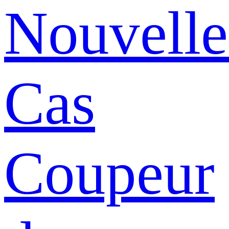
Nouvelle
Cas
Coupeur