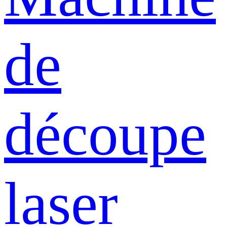
de
découpe
laser