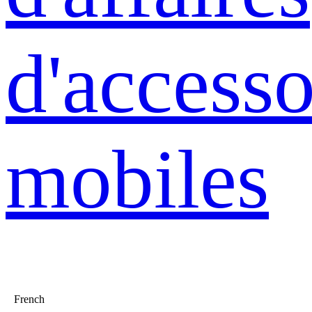
d'accesso
mobiles
French