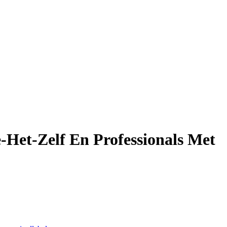
Het-Zelf En Professionals Met