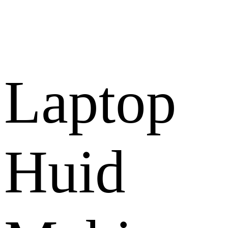
Laptop
Huid