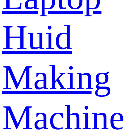
Huid
Making
Machine