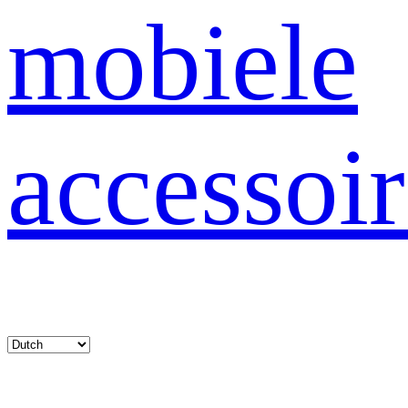
mobiele
accessoir