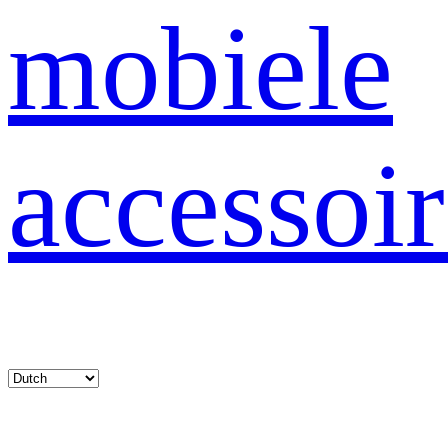
mobiele
accessoir