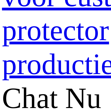
Chat Nu