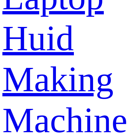
Huid
Making
Machine