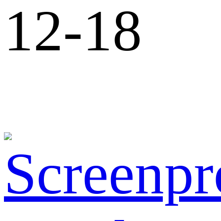
12-18