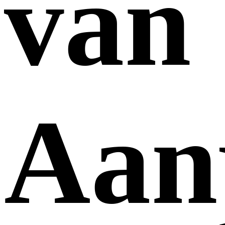
van
Aan