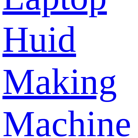
Huid
Making
Machine