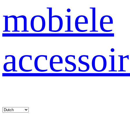
mobiele
accessoir